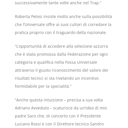
successivamente tante volte anche nel Trap.”
Roberta Pelosi insiste molto anche sulla possibilità
che l’Universale offre ai suoi cultori di corredare la
pratica proprio con il traguardo della nazionale.
“L’opportunità di accedere alla selezione azzurra
che è stata promossa dalla Federazione per ogni
categoria e qualifica nella Fossa Universale
attraverso il giusto riconoscimento del valore dei
risultati tecnici si sta rivelando un incentivo
formidabile per la specialità.”
“Anche questa intuizione – precisa a sua volta
Adriano Avveduto – scaturisce da un’idea di mio
padre Saro che, di concerto con il Presidente
Luciano Rossi e con il Direttore tecnico Sandro