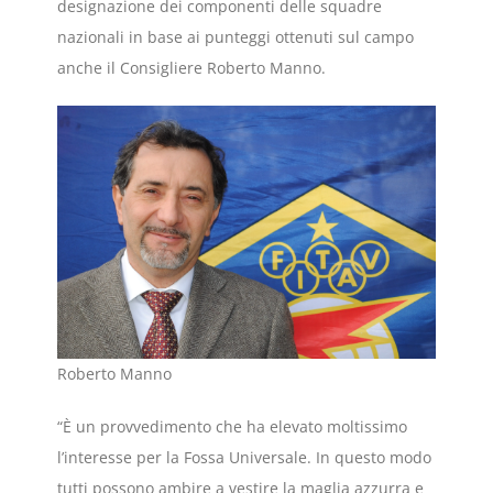
designazione dei componenti delle squadre
nazionali in base ai punteggi ottenuti sul campo
anche il Consigliere Roberto Manno.
Roberto Manno
“È un provvedimento che ha elevato moltissimo
l’interesse per la Fossa Universale. In questo modo
tutti possono ambire a vestire la maglia azzurra e