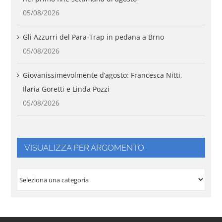
05/08/2026
Gli Azzurri del Para-Trap in pedana a Brno
05/08/2026
Giovanissimevolmente d’agosto: Francesca Nitti,
Ilaria Goretti e Linda Pozzi
05/08/2026
VISUALIZZA PER ARGOMENTO
VISUALIZZA
PER
ARGOMENTO