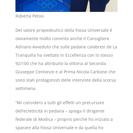
Roberta Pelosi
Del valore propedeutico della Fossa Universale è
ovviamente molto convinto anche il Consigliere
Adriano Avveduto che sulle pedane calabresi de La
Tranquilla ha svettato in Eccellenza con lo stesso
92/100 che ha attribuito la vittoria al Seconda
Giuseppe Centonze e al Prima Nicola Carbone che
sono stati protagonisti delle interviste della scorsa
settimana.
“Mi considero a tutti gli effetti un precursore
dell’ecletticità in pedana – spiega il dirigente
federale di Modica – proprio perché ho iniziato a
sparare alla Fossa Universale e da quella ho