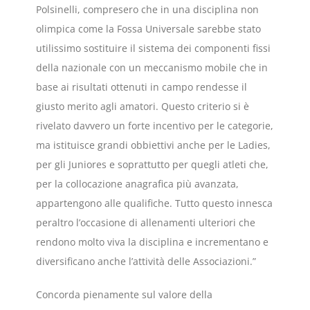
Polsinelli, compresero che in una disciplina non
olimpica come la Fossa Universale sarebbe stato
utilissimo sostituire il sistema dei componenti fissi
della nazionale con un meccanismo mobile che in
base ai risultati ottenuti in campo rendesse il
giusto merito agli amatori. Questo criterio si è
rivelato davvero un forte incentivo per le categorie,
ma istituisce grandi obbiettivi anche per le Ladies,
per gli Juniores e soprattutto per quegli atleti che,
per la collocazione anagrafica più avanzata,
appartengono alle qualifiche. Tutto questo innesca
peraltro l’occasione di allenamenti ulteriori che
rendono molto viva la disciplina e incrementano e
diversificano anche l’attività delle Associazioni.”
Concorda pienamente sul valore della