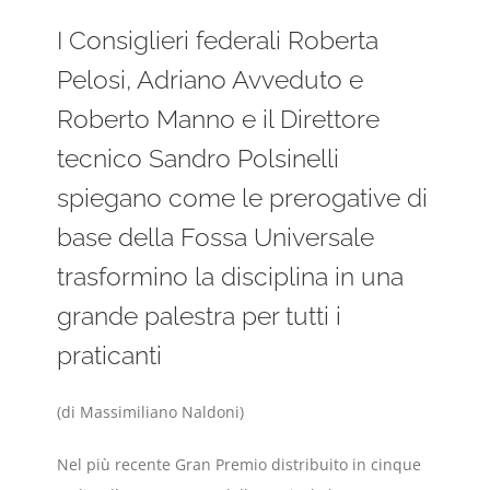
I Consiglieri federali Roberta
Pelosi, Adriano Avveduto e
Roberto Manno e il Direttore
tecnico Sandro Polsinelli
spiegano come le prerogative di
base della Fossa Universale
trasformino la disciplina in una
grande palestra per tutti i
praticanti
(di Massimiliano Naldoni)
Nel più recente Gran Premio distribuito in cinque