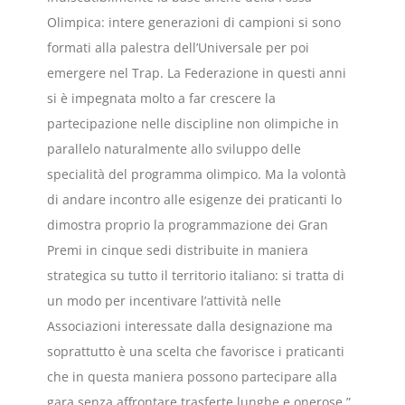
Olimpica: intere generazioni di campioni si sono
formati alla palestra dell’Universale per poi
emergere nel Trap. La Federazione in questi anni
si è impegnata molto a far crescere la
partecipazione nelle discipline non olimpiche in
parallelo naturalmente allo sviluppo delle
specialità del programma olimpico. Ma la volontà
di andare incontro alle esigenze dei praticanti lo
dimostra proprio la programmazione dei Gran
Premi in cinque sedi distribuite in maniera
strategica su tutto il territorio italiano: si tratta di
un modo per incentivare l’attività nelle
Associazioni interessate dalla designazione ma
soprattutto è una scelta che favorisce i praticanti
che in questa maniera possono partecipare alla
gara senza affrontare trasferte lunghe e onerose.”