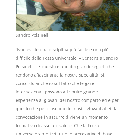
Sandro Polsinelli
“Non esiste una disciplina più facile e una più
difficile della Fossa Universale. – Sentenzia Sandro
Polsinelli – E questo è uno dei grandi segreti che
rendono affascinante la nostra specialità. Sì,
concordo anche io sul fatto che le gare
internazionali possono attribuire grande
esperienza ai giovani del nostro comparto ed è per
questo che per ciascuno dei nostri giovani atleti la
convocazione in azzurro diviene un momento
formativo di assoluto valore. Che la Fossa
Universale sintetizzi tutte le prerogative di base