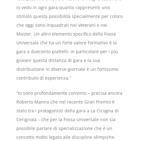
io vedo in ogni gara quanto rappresenti uno
stimolo questa possibilità specialmente per coloro
che oggi sono inquadrati nei Veterani e nei
Master. Un altro elemento specifico della Fossa
Universale che ha un forte valore formativo è la
gara a duecento piattelli: in particolare per i più
giovani questa distanza di gara e la sua
distribuzione in diverse giornate è un fortissimo
contributo di esperienza.”
“Io sono profondamente convinto – precisa ancora
Roberto Manno che nel recente Gran Premio è
stato tra i protagonisti della gara a La Cicogna di
Cerignola – che per la Fossa Universale non sia
possibile parlare di specializzazione che è un
concetto molto legato alle discipline olimpiche.