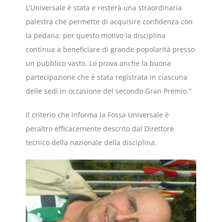
L’Universale è stata e resterà una straordinaria
palestra che permette di acquisire confidenza con
la pedana: per questo motivo la disciplina
continua a beneficiare di grande popolarità presso
un pubblico vasto. Lo prova anche la buona
partecipazione che è stata registrata in ciascuna
delle sedi in occasione del secondo Gran Premio.”
Il criterio che informa la Fossa Universale è
peraltro efficacemente descrito dal Direttore
tecnico della nazionale della disciplina.