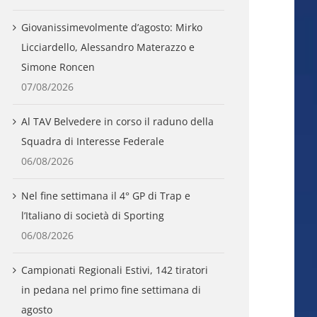
Giovanissimevolmente d’agosto: Mirko
Licciardello, Alessandro Materazzo e
Simone Roncen
07/08/2026
Al TAV Belvedere in corso il raduno della
Squadra di Interesse Federale
06/08/2026
Nel fine settimana il 4° GP di Trap e
l’Italiano di società di Sporting
06/08/2026
Campionati Regionali Estivi, 142 tiratori
in pedana nel primo fine settimana di
agosto