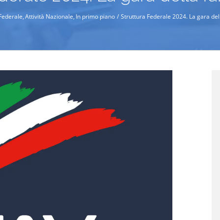
 Federale
Attività Nazionale
In primo piano
Struttura Federale 2024. La gara del