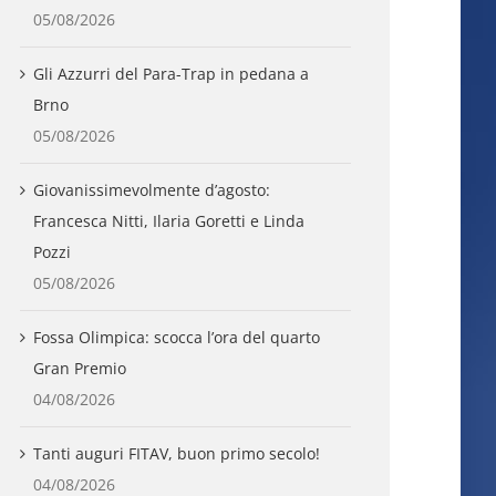
05/08/2026
Gli Azzurri del Para-Trap in pedana a
Brno
05/08/2026
Giovanissimevolmente d’agosto:
Francesca Nitti, Ilaria Goretti e Linda
Pozzi
05/08/2026
Fossa Olimpica: scocca l’ora del quarto
Gran Premio
04/08/2026
Tanti auguri FITAV, buon primo secolo!
04/08/2026