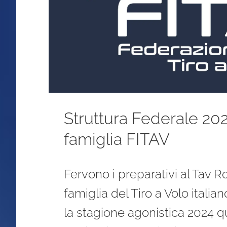
Struttura Federale 202
famiglia FITAV
Fervono i preparativi al Tav 
famiglia del Tiro a Volo itali
la stagione agonistica 2024 