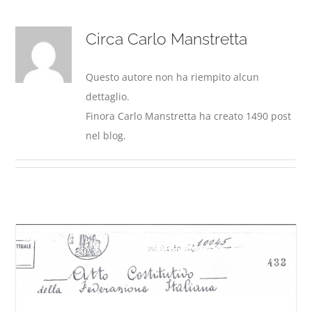
Circa
Carlo Manstretta
Questo autore non ha riempito alcun
dettaglio.
Finora Carlo Manstretta ha creato 1490 post
nel blog.