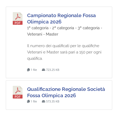
Campionato Regionale Fossa
Olimpica 2026
1ª categoria - 2ª categoria - 3ª categoria -
Veterani - Master
Il numero dei qualificati per le qualifiche
Veterani e Master sarà pari a 150 per ogni
qualifica.
1 file
723.25 KB
Qualificazione Regionale Società
Fossa Olimpica 2026
1 file
573.35 KB