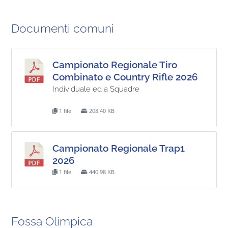
Documenti comuni
Campionato Regionale Tiro
Combinato e Country Rifle 2026
Individuale ed a Squadre
1 file
208.40 KB
Campionato Regionale Trap1
2026
1 file
440.98 KB
Fossa Olimpica