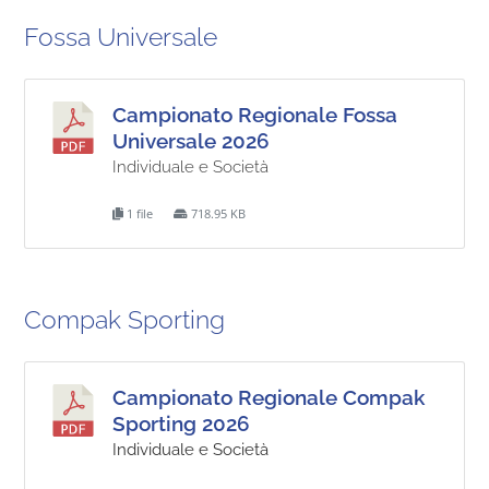
Fossa Universale
Campionato Regionale Fossa
Universale 2026
Individuale e Società
1 file
718.95 KB
Compak Sporting
Campionato Regionale Compak
Sporting 2026
Individuale e Società