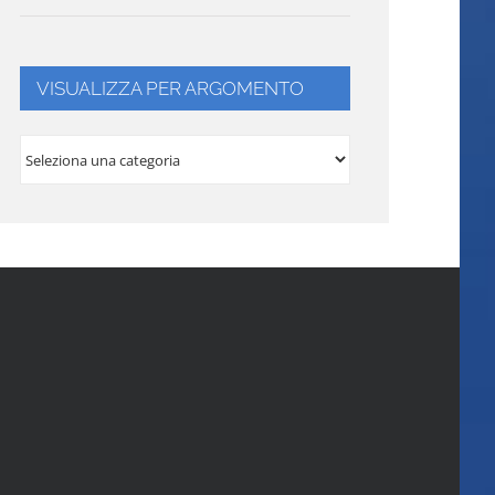
VISUALIZZA PER ARGOMENTO
VISUALIZZA
PER
ARGOMENTO