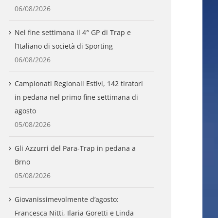
06/08/2026
Nel fine settimana il 4° GP di Trap e
l’Italiano di società di Sporting
06/08/2026
Campionati Regionali Estivi, 142 tiratori
in pedana nel primo fine settimana di
agosto
05/08/2026
Gli Azzurri del Para-Trap in pedana a
Brno
05/08/2026
Giovanissimevolmente d’agosto:
Francesca Nitti, Ilaria Goretti e Linda