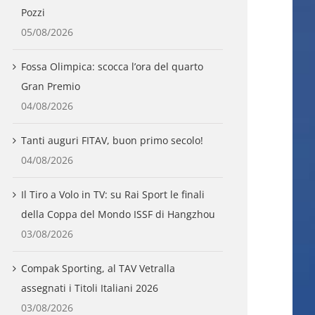
Pozzi
05/08/2026
Fossa Olimpica: scocca l’ora del quarto
Gran Premio
04/08/2026
Tanti auguri FITAV, buon primo secolo!
04/08/2026
Il Tiro a Volo in TV: su Rai Sport le finali
della Coppa del Mondo ISSF di Hangzhou
03/08/2026
Compak Sporting, al TAV Vetralla
assegnati i Titoli Italiani 2026
03/08/2026