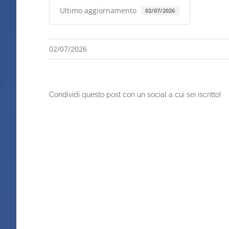
Ultimo aggiornamento
02/07/2026
02/07/2026
Condividi questo post con un social a cui sei iscritto!