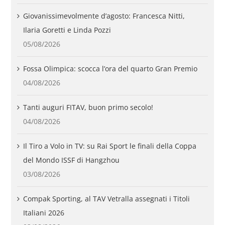
Giovanissimevolmente d’agosto: Francesca Nitti,
Ilaria Goretti e Linda Pozzi
05/08/2026
Fossa Olimpica: scocca l’ora del quarto Gran Premio
04/08/2026
Tanti auguri FITAV, buon primo secolo!
04/08/2026
Il Tiro a Volo in TV: su Rai Sport le finali della Coppa
del Mondo ISSF di Hangzhou
03/08/2026
Compak Sporting, al TAV Vetralla assegnati i Titoli
Italiani 2026