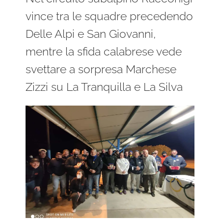
vince tra le squadre precedendo
Delle Alpi e San Giovanni,
mentre la sfida calabrese vede
svettare a sorpresa Marchese
Zizzi su La Tranquilla e La Silva