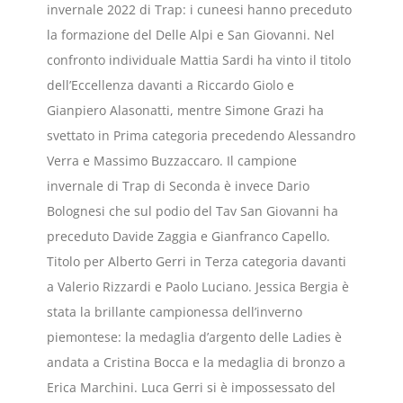
invernale 2022 di Trap: i cuneesi hanno preceduto
la formazione del Delle Alpi e San Giovanni. Nel
confronto individuale Mattia Sardi ha vinto il titolo
dell’Eccellenza davanti a Riccardo Giolo e
Gianpiero Alasonatti, mentre Simone Grazi ha
svettato in Prima categoria precedendo Alessandro
Verra e Massimo Buzzaccaro. Il campione
invernale di Trap di Seconda è invece Dario
Bolognesi che sul podio del Tav San Giovanni ha
preceduto Davide Zaggia e Gianfranco Capello.
Titolo per Alberto Gerri in Terza categoria davanti
a Valerio Rizzardi e Paolo Luciano. Jessica Bergia è
stata la brillante campionessa dell’inverno
piemontese: la medaglia d’argento delle Ladies è
andata a Cristina Bocca e la medaglia di bronzo a
Erica Marchini. Luca Gerri si è impossessato del