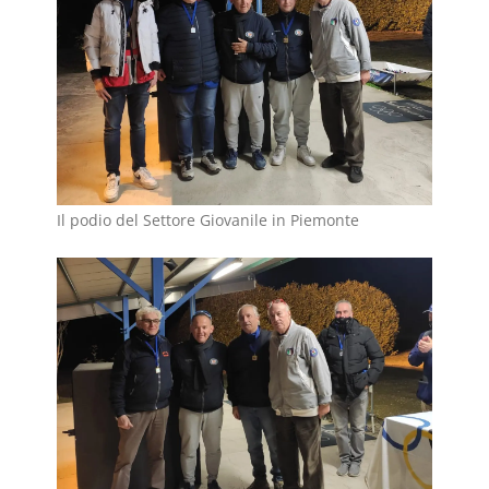
Il podio del Settore Giovanile in Piemonte