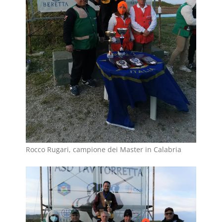
Rocco Rugari, campione dei Master in Calabria