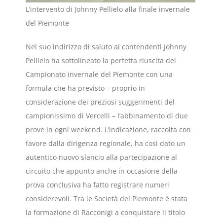
L’intervento di Johnny Pellielo alla finale invernale
del Piemonte
Nel suo indirizzo di saluto ai contendenti Johnny
Pellielo ha sottolineato la perfetta riuscita del
Campionato invernale del Piemonte con una
formula che ha previsto – proprio in
considerazione dei preziosi suggerimenti del
campionissimo di Vercelli – l’abbinamento di due
prove in ogni weekend. L’indicazione, raccolta con
favore dalla dirigenza regionale, ha così dato un
autentico nuovo slancio alla partecipazione al
circuito che appunto anche in occasione della
prova conclusiva ha fatto registrare numeri
considerevoli. Tra le Società del Piemonte è stata
la formazione di Racconigi a conquistare il titolo