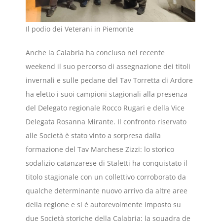
Il podio dei Veterani in Piemonte
Anche la Calabria ha concluso nel recente
weekend il suo percorso di assegnazione dei titoli
invernali e sulle pedane del Tav Torretta di Ardore
ha eletto i suoi campioni stagionali alla presenza
del Delegato regionale Rocco Rugari e della Vice
Delegata Rosanna Mirante. Il confronto riservato
alle Società è stato vinto a sorpresa dalla
formazione del Tav Marchese Zizzi: lo storico
sodalizio catanzarese di Staletti ha conquistato il
titolo stagionale con un collettivo corroborato da
qualche determinante nuovo arrivo da altre aree
della regione e si è autorevolmente imposto su
due Società storiche della Calabria: la squadra de