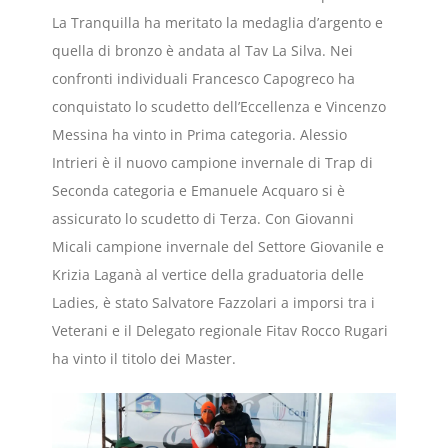
La Tranquilla ha meritato la medaglia d’argento e
quella di bronzo è andata al Tav La Silva. Nei
confronti individuali Francesco Capogreco ha
conquistato lo scudetto dell’Eccellenza e Vincenzo
Messina ha vinto in Prima categoria. Alessio
Intrieri è il nuovo campione invernale di Trap di
Seconda categoria e Emanuele Acquaro si è
assicurato lo scudetto di Terza. Con Giovanni
Micali campione invernale del Settore Giovanile e
Krizia Laganà al vertice della graduatoria delle
Ladies, è stato Salvatore Fazzolari a imporsi tra i
Veterani e il Delegato regionale Fitav Rocco Rugari
ha vinto il titolo dei Master.