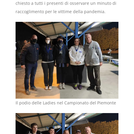
chiesto a tutti i presenti di osservare un minuto di
raccoglimento per le vittime della pandemia.
Il podio delle Ladies nel Campionato del Piemonte