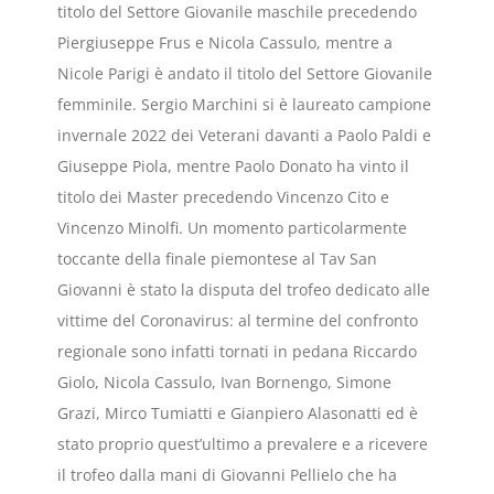
titolo del Settore Giovanile maschile precedendo
Piergiuseppe Frus e Nicola Cassulo, mentre a
Nicole Parigi è andato il titolo del Settore Giovanile
femminile. Sergio Marchini si è laureato campione
invernale 2022 dei Veterani davanti a Paolo Paldi e
Giuseppe Piola, mentre Paolo Donato ha vinto il
titolo dei Master precedendo Vincenzo Cito e
Vincenzo Minolfi. Un momento particolarmente
toccante della finale piemontese al Tav San
Giovanni è stato la disputa del trofeo dedicato alle
vittime del Coronavirus: al termine del confronto
regionale sono infatti tornati in pedana Riccardo
Giolo, Nicola Cassulo, Ivan Bornengo, Simone
Grazi, Mirco Tumiatti e Gianpiero Alasonatti ed è
stato proprio quest’ultimo a prevalere e a ricevere
il trofeo dalla mani di Giovanni Pellielo che ha