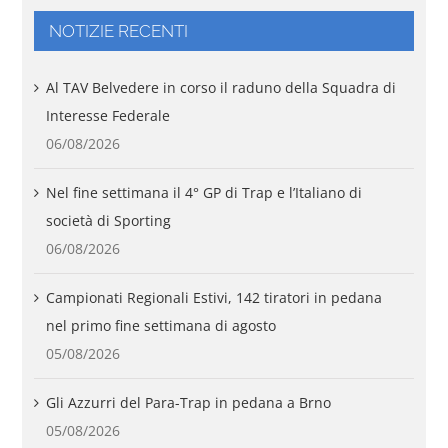
NOTIZIE RECENTI
Al TAV Belvedere in corso il raduno della Squadra di
Interesse Federale
06/08/2026
Nel fine settimana il 4° GP di Trap e l’Italiano di
società di Sporting
06/08/2026
Campionati Regionali Estivi, 142 tiratori in pedana
nel primo fine settimana di agosto
05/08/2026
Gli Azzurri del Para-Trap in pedana a Brno
05/08/2026