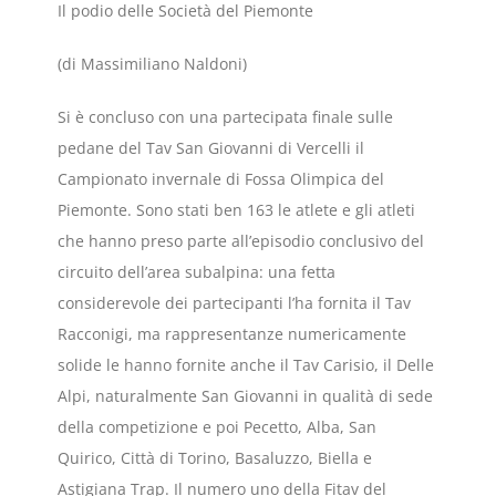
Il podio delle Società del Piemonte
(di Massimiliano Naldoni)
Si è concluso con una partecipata finale sulle
pedane del Tav San Giovanni di Vercelli il
Campionato invernale di Fossa Olimpica del
Piemonte. Sono stati ben 163 le atlete e gli atleti
che hanno preso parte all’episodio conclusivo del
circuito dell’area subalpina: una fetta
considerevole dei partecipanti l’ha fornita il Tav
Racconigi, ma rappresentanze numericamente
solide le hanno fornite anche il Tav Carisio, il Delle
Alpi, naturalmente San Giovanni in qualità di sede
della competizione e poi Pecetto, Alba, San
Quirico, Città di Torino, Basaluzzo, Biella e
Astigiana Trap. Il numero uno della Fitav del