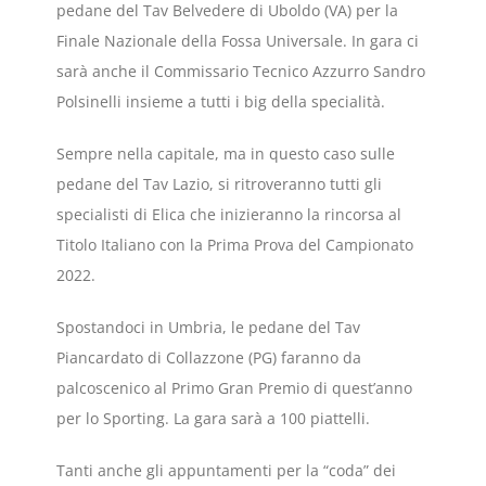
pedane del Tav Belvedere di Uboldo (VA) per la
Finale Nazionale della Fossa Universale. In gara ci
sarà anche il Commissario Tecnico Azzurro Sandro
Polsinelli insieme a tutti i big della specialità.
Sempre nella capitale, ma in questo caso sulle
pedane del Tav Lazio, si ritroveranno tutti gli
specialisti di Elica che inizieranno la rincorsa al
Titolo Italiano con la Prima Prova del Campionato
2022.
Spostandoci in Umbria, le pedane del Tav
Piancardato di Collazzone (PG) faranno da
palcoscenico al Primo Gran Premio di quest’anno
per lo Sporting. La gara sarà a 100 piattelli.
Tanti anche gli appuntamenti per la “coda” dei