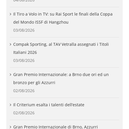
Il Tiro a Volo in TV: su Rai Sport le finali della Coppa
del Mondo ISSF di Hangzhou
03/08/2026
Compak Sporting, al TAV Vetralla assegnati i Titoli
Italiani 2026
03/08/2026
Gran Premio Internazionale: a Brno due ori ed un
bronzo per gli Azzurri
02/08/2026
Il Criterium esalta i talenti dell’estate
02/08/2026
Gran Premio Internazionale di Brno, Azzurri