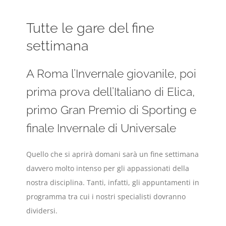
Tutte le gare del fine
settimana
A Roma l’Invernale giovanile, poi
prima prova dell’Italiano di Elica,
primo Gran Premio di Sporting e
finale Invernale di Universale
Quello che si aprirà domani sarà un fine settimana
davvero molto intenso per gli appassionati della
nostra disciplina. Tanti, infatti, gli appuntamenti in
programma tra cui i nostri specialisti dovranno
dividersi.