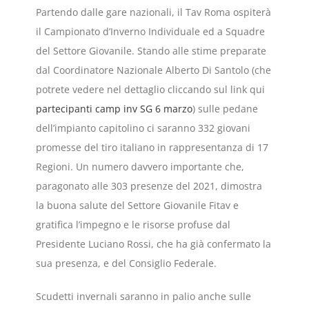
Partendo dalle gare nazionali, il Tav Roma ospiterà
il Campionato d’Inverno Individuale ed a Squadre
del Settore Giovanile. Stando alle stime preparate
dal Coordinatore Nazionale Alberto Di Santolo (che
potrete vedere nel dettaglio cliccando sul link qui
partecipanti camp inv SG 6 marzo
) sulle pedane
dell’impianto capitolino ci saranno 332 giovani
promesse del tiro italiano in rappresentanza di 17
Regioni. Un numero davvero importante che,
paragonato alle 303 presenze del 2021, dimostra
la buona salute del Settore Giovanile Fitav e
gratifica l’impegno e le risorse profuse dal
Presidente Luciano Rossi, che ha già confermato la
sua presenza, e del Consiglio Federale.
Scudetti invernali saranno in palio anche sulle