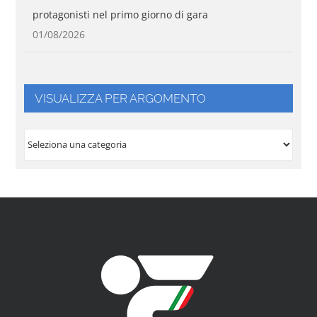
protagonisti nel primo giorno di gara
01/08/2026
VISUALIZZA PER ARGOMENTO
VISUALIZZA
PER
ARGOMENTO