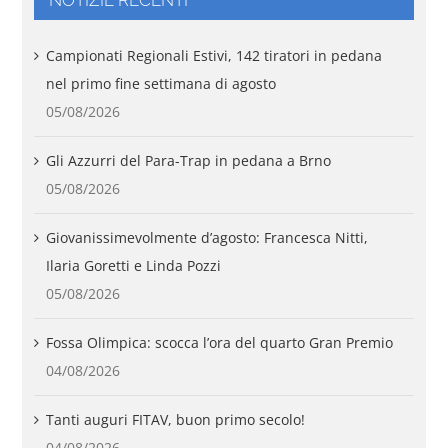
Campionati Regionali Estivi, 142 tiratori in pedana
nel primo fine settimana di agosto
05/08/2026
Gli Azzurri del Para-Trap in pedana a Brno
05/08/2026
Giovanissimevolmente d’agosto: Francesca Nitti,
Ilaria Goretti e Linda Pozzi
05/08/2026
Fossa Olimpica: scocca l’ora del quarto Gran Premio
04/08/2026
Tanti auguri FITAV, buon primo secolo!
04/08/2026