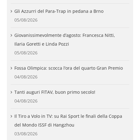
Gli Azzurri del Para-Trap in pedana a Brno
05/08/2026
Giovanissimevolmente d’agosto: Francesca Nitti,
Ilaria Goretti e Linda Pozzi
05/08/2026
Fossa Olimpica: scocca l’ora del quarto Gran Premio
04/08/2026
Tanti auguri FITAV, buon primo secolo!
04/08/2026
Il Tiro a Volo in TV: su Rai Sport le finali della Coppa
del Mondo ISSF di Hangzhou
03/08/2026