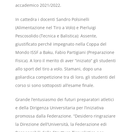
accademico 2021/2022.
In cattedra i docenti Sandro Polsinelli
(Alimentazione nel Tiro a Volo) e Pierluigi
Pescosolido (Tecnica e Balistica): Assente,
giustificato perché impegnato nella Coppa del
Mondo ISSF a Baku, Fabio Partigiani (Preparazione
Fisica). A loro il merito di aver “iniziato” gli studenti
allo sport del tiro a volo. Stamani, dopo una
goliardica competizione tra di loro, gli studenti del
corso si sono sottoposti all’esame finale.
Grande l’entusiasmo dei futuri preparatori atletici
e della Dirigenza Universitaria per l’iniziativa
promossa dalla Federazione. “Desidero ringraziare
la Direzione dell’Università, la Federazione edi