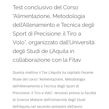
Test conclusivo del Corso
"Alimentazione, Metodologia
dell’Allenamento e Tecnica degli
Sport di Precisione: il Tiro a
Volo”, organizzato dall’Università
degli Studi de L’Aquila in
collaborazione con la Fitav
Questa mattina il Tav L’Aquila ha ospitato l’esame
finale del corso “Alimentazione, Metodologia
dell’Allenamento e Tecnica degli Sport di
Precisione: il Tiro a Volo”, tenutosi presso la Facoltà
di Scienze Motorie dell’Università degli Studi
dell’Aquila nel secondo semestre dell’anno