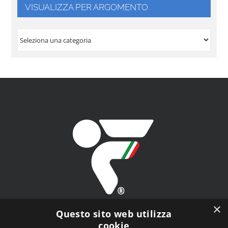
VISUALIZZA PER ARGOMENTO
VISUALIZZA
PER
ARGOMENTO
×
Questo sito web utilizza
cookie