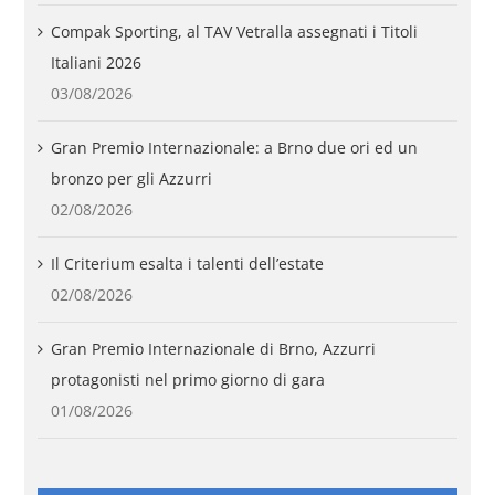
Compak Sporting, al TAV Vetralla assegnati i Titoli
Italiani 2026
03/08/2026
Gran Premio Internazionale: a Brno due ori ed un
bronzo per gli Azzurri
02/08/2026
Il Criterium esalta i talenti dell’estate
02/08/2026
Gran Premio Internazionale di Brno, Azzurri
protagonisti nel primo giorno di gara
01/08/2026