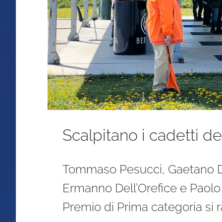
Scalpitano i cadetti de
Tommaso Pesucci, Gaetano Di 
Ermanno Dell’Orefice e Paolo 
Premio di Prima categoria si