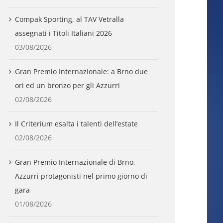
Compak Sporting, al TAV Vetralla
assegnati i Titoli Italiani 2026
03/08/2026
Gran Premio Internazionale: a Brno due
ori ed un bronzo per gli Azzurri
02/08/2026
Il Criterium esalta i talenti dell’estate
02/08/2026
Gran Premio Internazionale di Brno,
Azzurri protagonisti nel primo giorno di
gara
01/08/2026