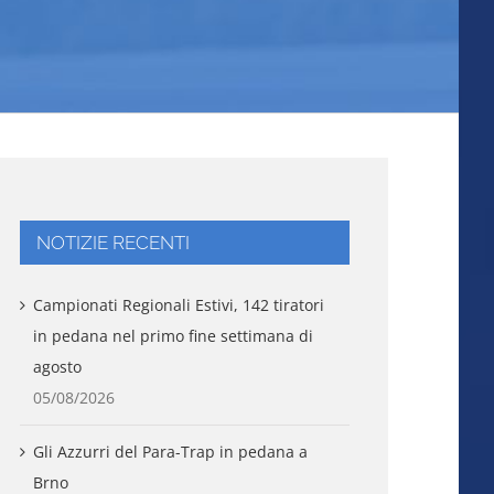
NOTIZIE RECENTI
Campionati Regionali Estivi, 142 tiratori
in pedana nel primo fine settimana di
agosto
05/08/2026
Gli Azzurri del Para-Trap in pedana a
Brno