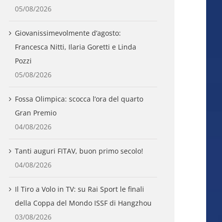
05/08/2026
Giovanissimevolmente d’agosto:
Francesca Nitti, Ilaria Goretti e Linda
Pozzi
05/08/2026
Fossa Olimpica: scocca l’ora del quarto
Gran Premio
04/08/2026
Tanti auguri FITAV, buon primo secolo!
04/08/2026
Il Tiro a Volo in TV: su Rai Sport le finali
della Coppa del Mondo ISSF di Hangzhou
03/08/2026