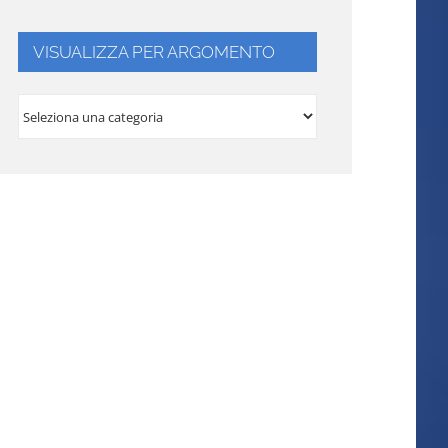
VISUALIZZA PER ARGOMENTO
VISUALIZZA
PER
ARGOMENTO