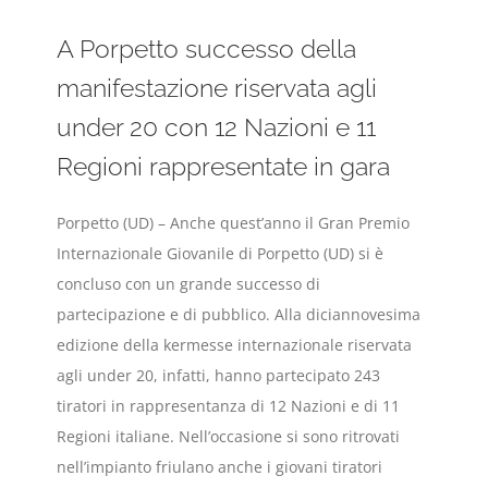
A Porpetto successo della
manifestazione riservata agli
under 20 con 12 Nazioni e 11
Regioni rappresentate in gara
Porpetto (UD) – Anche quest’anno il Gran Premio
Internazionale Giovanile di Porpetto (UD) si è
concluso con un grande successo di
partecipazione e di pubblico. Alla diciannovesima
edizione della kermesse internazionale riservata
agli under 20, infatti, hanno partecipato 243
tiratori in rappresentanza di 12 Nazioni e di 11
Regioni italiane. Nell’occasione si sono ritrovati
nell’impianto friulano anche i giovani tiratori