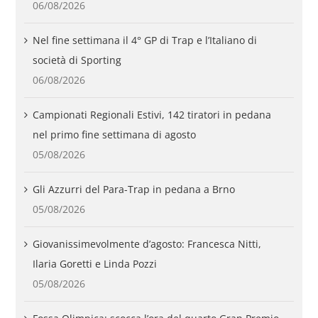
06/08/2026
Nel fine settimana il 4° GP di Trap e l’Italiano di
società di Sporting
06/08/2026
Campionati Regionali Estivi, 142 tiratori in pedana
nel primo fine settimana di agosto
05/08/2026
Gli Azzurri del Para-Trap in pedana a Brno
05/08/2026
Giovanissimevolmente d’agosto: Francesca Nitti,
Ilaria Goretti e Linda Pozzi
05/08/2026