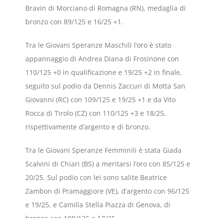
Bravin di Morciano di Romagna (RN), medaglia di
bronzo con 89/125 e 16/25 +1.
Tra le Giovani Speranze Maschili l’oro è stato
appannaggio di Andrea Diana di Frosinone con
110/125 +0 in qualificazione e 19/25 +2 in finale,
seguito sul podio da Dennis Zaccuri di Motta San
Giovanni (RC) con 109/125 e 19/25 +1 e da Vito
Rocca di Tirolo (CZ) con 110/125 +3 e 18/25,
rispettivamente d’argento e di bronzo.
Tra le Giovani Speranze Femminili è stata Giada
Scalvini di Chiari (BS) a meritarsi l’oro con 85/125 e
20/25. Sul podio con lei sono salite Beatrice
Zambon di Pramaggiore (VE), d’argento con 96/125
e 19/25, e Camilla Stella Piazza di Genova, di