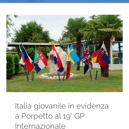
Ingrandisci
immagine
Italia giovanile in evidenza
a Porpetto al 19° GP
Internazionale