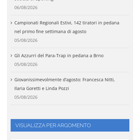
06/08/2026
Campionati Regionali Estivi, 142 tiratori in pedana
nel primo fine settimana di agosto
05/08/2026
Gli Azzurri del Para-Trap in pedana a Brno
05/08/2026
Giovanissimevolmente d’agosto: Francesca Nitti,
Ilaria Goretti e Linda Pozzi
05/08/2026
VISUALIZZA PER ARGOMENTO