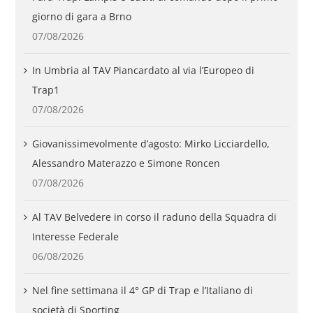
giorno di gara a Brno
07/08/2026
In Umbria al TAV Piancardato al via l’Europeo di
Trap1
07/08/2026
Giovanissimevolmente d’agosto: Mirko Licciardello,
Alessandro Materazzo e Simone Roncen
07/08/2026
Al TAV Belvedere in corso il raduno della Squadra di
Interesse Federale
06/08/2026
Nel fine settimana il 4° GP di Trap e l’Italiano di
società di Sporting