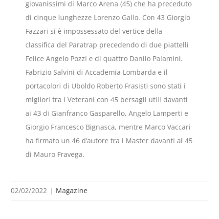
02/02/2022
|
Magazine