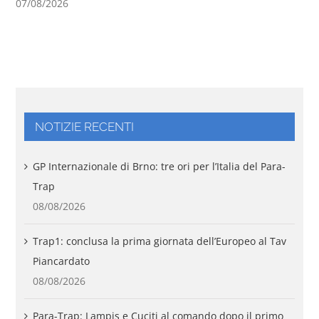
07/08/2026
NOTIZIE RECENTI
GP Internazionale di Brno: tre ori per l’Italia del Para-
Trap
08/08/2026
Trap1: conclusa la prima giornata dell’Europeo al Tav
Piancardato
08/08/2026
Para-Trap: Lampis e Cuciti al comando dopo il primo