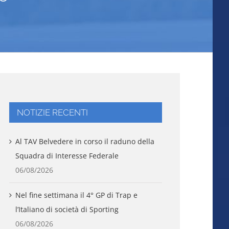
NOTIZIE RECENTI
Al TAV Belvedere in corso il raduno della
Squadra di Interesse Federale
06/08/2026
Nel fine settimana il 4° GP di Trap e
l’Italiano di società di Sporting
06/08/2026