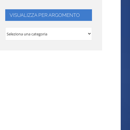
VISUALIZZA PER ARGOMENTO
VISUALIZZA
PER
ARGOMENTO