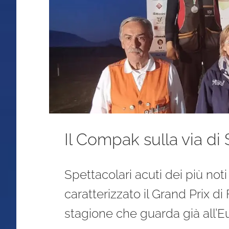
Il Compak sulla via di
Spettacolari acuti dei più noti
caratterizzato il Grand Prix d
stagione che guarda già all’