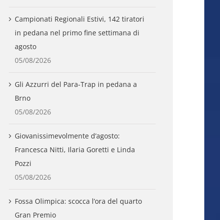
Campionati Regionali Estivi, 142 tiratori
in pedana nel primo fine settimana di
agosto
05/08/2026
Gli Azzurri del Para-Trap in pedana a
Brno
05/08/2026
Giovanissimevolmente d’agosto:
Francesca Nitti, Ilaria Goretti e Linda
Pozzi
05/08/2026
Fossa Olimpica: scocca l’ora del quarto
Gran Premio