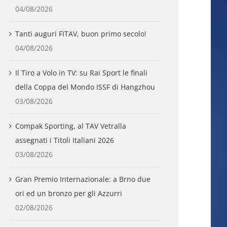
04/08/2026
Tanti auguri FITAV, buon primo secolo!
04/08/2026
Il Tiro a Volo in TV: su Rai Sport le finali
della Coppa del Mondo ISSF di Hangzhou
03/08/2026
Compak Sporting, al TAV Vetralla
assegnati i Titoli Italiani 2026
03/08/2026
Gran Premio Internazionale: a Brno due
ori ed un bronzo per gli Azzurri
02/08/2026