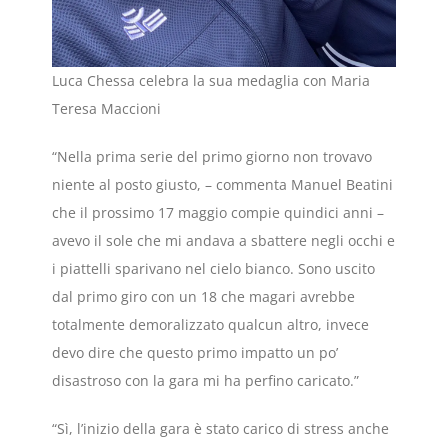
Luca Chessa celebra la sua medaglia con Maria
Teresa Maccioni
“Nella prima serie del primo giorno non trovavo
niente al posto giusto, – commenta Manuel Beatini
che il prossimo 17 maggio compie quindici anni –
avevo il sole che mi andava a sbattere negli occhi e
i piattelli sparivano nel cielo bianco. Sono uscito
dal primo giro con un 18 che magari avrebbe
totalmente demoralizzato qualcun altro, invece
devo dire che questo primo impatto un po’
disastroso con la gara mi ha perfino caricato.”
“Sì, l’inizio della gara è stato carico di stress anche