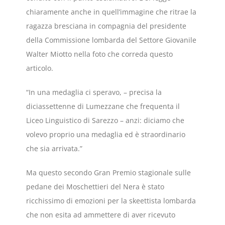
chiaramente anche in quell’immagine che ritrae la
ragazza bresciana in compagnia del presidente
della Commissione lombarda del Settore Giovanile
Walter Miotto nella foto che correda questo
articolo.
“In una medaglia ci speravo, – precisa la
diciassettenne di Lumezzane che frequenta il
Liceo Linguistico di Sarezzo – anzi: diciamo che
volevo proprio una medaglia ed è straordinario
che sia arrivata.”
Ma questo secondo Gran Premio stagionale sulle
pedane dei Moschettieri del Nera è stato
ricchissimo di emozioni per la skeettista lombarda
che non esita ad ammettere di aver ricevuto