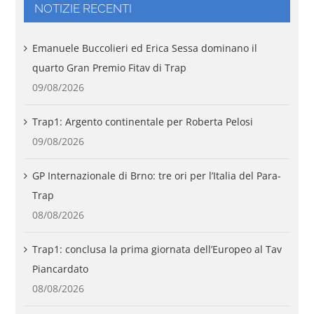
NOTIZIE RECENTI
Emanuele Buccolieri ed Erica Sessa dominano il
quarto Gran Premio Fitav di Trap
09/08/2026
Trap1: Argento continentale per Roberta Pelosi
09/08/2026
GP Internazionale di Brno: tre ori per l’Italia del Para-
Trap
08/08/2026
Trap1: conclusa la prima giornata dell’Europeo al Tav
Piancardato
08/08/2026