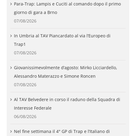
Para-Trap: Lampis e Cuciti al comando dopo il primo
giorno di gara a Brno
07/08/2026
In Umbria al TAV Piancardato al via l’Europeo di
Trap1
07/08/2026
Giovanissimevolmente d’agosto: Mirko Licciardello,
Alessandro Materazzo e Simone Roncen
07/08/2026
Al TAV Belvedere in corso il raduno della Squadra di
Interesse Federale
06/08/2026
Nel fine settimana il 4° GP di Trap e l’Italiano di