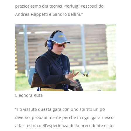
preziosissmo dei tecnici Pierluigi Pescosolido,
Andrea Filippetti e Sandro Bellini.”
Eleonora Ruta
“Ho vissuto questa gara con uno spirito un po’
diverso, probabilmente perché in ogni gara riesco
a far tesoro dell’esperienza della precedente e sto