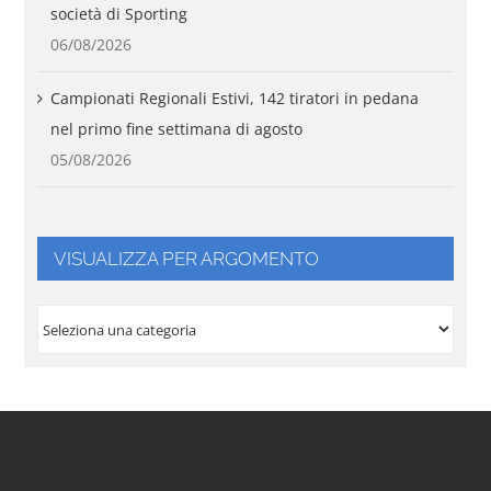
società di Sporting
06/08/2026
Campionati Regionali Estivi, 142 tiratori in pedana
nel primo fine settimana di agosto
05/08/2026
VISUALIZZA PER ARGOMENTO
VISUALIZZA
PER
ARGOMENTO