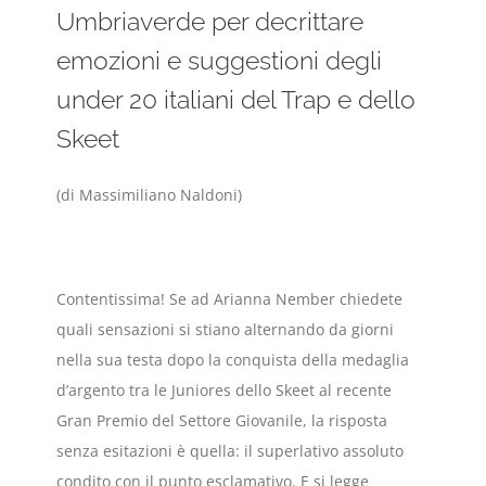
Umbriaverde per decrittare
emozioni e suggestioni degli
under 20 italiani del Trap e dello
Skeet
(di Massimiliano Naldoni)
Contentissima! Se ad Arianna Nember chiedete
quali sensazioni si stiano alternando da giorni
nella sua testa dopo la conquista della medaglia
d’argento tra le Juniores dello Skeet al recente
Gran Premio del Settore Giovanile, la risposta
senza esitazioni è quella: il superlativo assoluto
condito con il punto esclamativo. E si legge