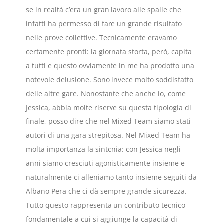
se in realtà c’era un gran lavoro alle spalle che
infatti ha permesso di fare un grande risultato
nelle prove collettive. Tecnicamente eravamo
certamente pronti: la giornata storta, però, capita
a tutti e questo ovviamente in me ha prodotto una
notevole delusione. Sono invece molto soddisfatto
delle altre gare. Nonostante che anche io, come
Jessica, abbia molte riserve su questa tipologia di
finale, posso dire che nel Mixed Team siamo stati
autori di una gara strepitosa. Nel Mixed Team ha
molta importanza la sintonia: con Jessica negli
anni siamo cresciuti agonisticamente insieme e
naturalmente ci alleniamo tanto insieme seguiti da
Albano Pera che ci dà sempre grande sicurezza.
Tutto questo rappresenta un contributo tecnico
fondamentale a cui si aggiunge la capacità di