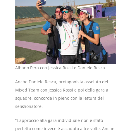
Albano Pera con Jessica Rossi e Daniele Resca
Anche Daniele Resca, protagonista assoluto del
Mixed Team con Jessica Rossi e poi della gara a
squadre, concorda in pieno con la lettura del
selezionatore.
“L’approccio alla gara individuale non è stato
perfetto come invece è accaduto altre volte. Anche