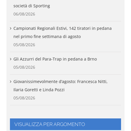
società di Sporting
06/08/2026
Campionati Regionali Estivi, 142 tiratori in pedana
nel primo fine settimana di agosto
05/08/2026
Gli Azzurri del Para-Trap in pedana a Brno
05/08/2026
Giovanissimevolmente d’agosto: Francesca Nitti,
Ilaria Goretti e Linda Pozzi
05/08/2026
VISUALIZZA PER ARGOMENTO