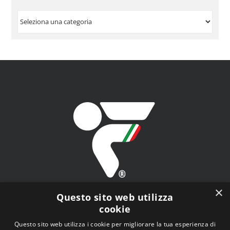
VISUALIZZA
PER
ARGOMENTO
×
Questo sito web utilizza
cookie
Questo sito web utilizza i cookie per migliorare la tua esperienza di