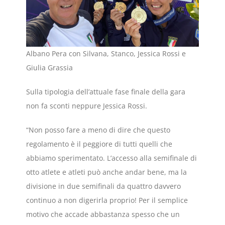
Albano Pera con Silvana, Stanco, Jessica Rossi e
Giulia Grassia
Sulla tipologia dell’attuale fase finale della gara
non fa sconti neppure Jessica Rossi.
“Non posso fare a meno di dire che questo
regolamento è il peggiore di tutti quelli che
abbiamo sperimentato. L’accesso alla semifinale di
otto atlete e atleti può anche andar bene, ma la
divisione in due semifinali da quattro davvero
continuo a non digerirla proprio! Per il semplice
motivo che accade abbastanza spesso che un