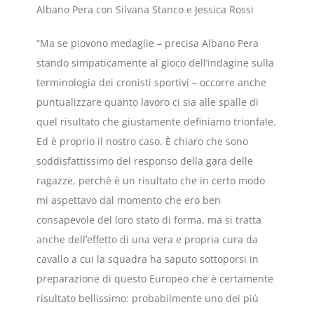
Albano Pera con Silvana Stanco e Jessica Rossi
“Ma se piovono medaglie – precisa Albano Pera
stando simpaticamente al gioco dell’indagine sulla
terminologia dei cronisti sportivi – occorre anche
puntualizzare quanto lavoro ci sia alle spalle di
quel risultato che giustamente definiamo trionfale.
Ed è proprio il nostro caso. È chiaro che sono
soddisfattissimo del responso della gara delle
ragazze, perchè è un risultato che in certo modo
mi aspettavo dal momento che ero ben
consapevole del loro stato di forma, ma si tratta
anche dell’effetto di una vera e propria cura da
cavallo a cui la squadra ha saputo sottoporsi in
preparazione di questo Europeo che è certamente
risultato bellissimo: probabilmente uno dei più