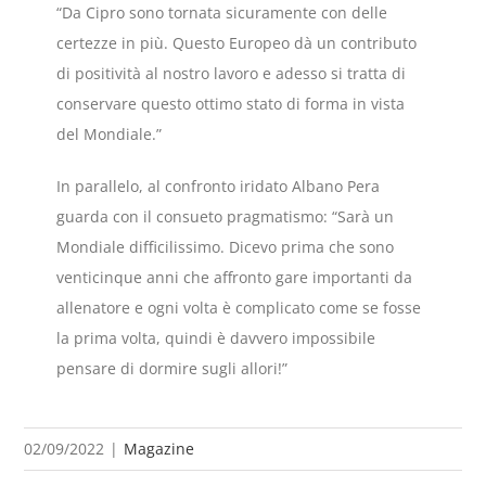
“Da Cipro sono tornata sicuramente con delle
certezze in più. Questo Europeo dà un contributo
di positività al nostro lavoro e adesso si tratta di
conservare questo ottimo stato di forma in vista
del Mondiale.”
In parallelo, al confronto iridato Albano Pera
guarda con il consueto pragmatismo: “Sarà un
Mondiale difficilissimo. Dicevo prima che sono
venticinque anni che affronto gare importanti da
allenatore e ogni volta è complicato come se fosse
la prima volta, quindi è davvero impossibile
pensare di dormire sugli allori!”
02/09/2022
|
Magazine