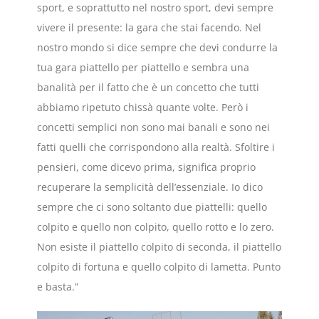
sport, e soprattutto nel nostro sport, devi sempre
vivere il presente: la gara che stai facendo. Nel
nostro mondo si dice sempre che devi condurre la
tua gara piattello per piattello e sembra una
banalità per il fatto che è un concetto che tutti
abbiamo ripetuto chissà quante volte. Però i
concetti semplici non sono mai banali e sono nei
fatti quelli che corrispondono alla realtà. Sfoltire i
pensieri, come dicevo prima, significa proprio
recuperare la semplicità dell’essenziale. Io dico
sempre che ci sono soltanto due piattelli: quello
colpito e quello non colpito, quello rotto e lo zero.
Non esiste il piattello colpito di seconda, il piattello
colpito di fortuna e quello colpito di lametta. Punto
e basta.”