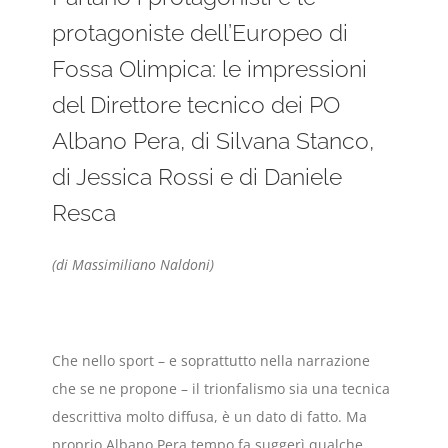
protagoniste dell’Europeo di
Fossa Olimpica: le impressioni
del Direttore tecnico dei PO
Albano Pera, di Silvana Stanco,
di Jessica Rossi e di Daniele
Resca
(di Massimiliano Naldoni)
Che nello sport – e soprattutto nella narrazione
che se ne propone – il trionfalismo sia una tecnica
descrittiva molto diffusa, è un dato di fatto. Ma
proprio Albano Pera tempo fa suggerì qualche