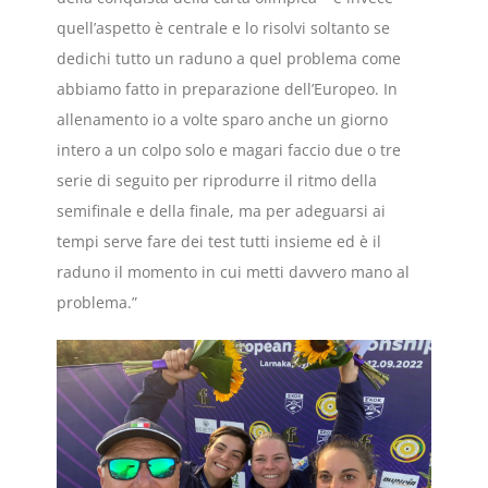
quell’aspetto è centrale e lo risolvi soltanto se
dedichi tutto un raduno a quel problema come
abbiamo fatto in preparazione dell’Europeo. In
allenamento io a volte sparo anche un giorno
intero a un colpo solo e magari faccio due o tre
serie di seguito per riprodurre il ritmo della
semifinale e della finale, ma per adeguarsi ai
tempi serve fare dei test tutti insieme ed è il
raduno il momento in cui metti davvero mano al
problema.”