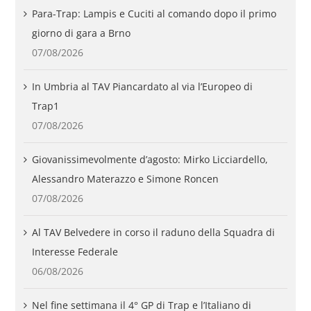
Para-Trap: Lampis e Cuciti al comando dopo il primo
giorno di gara a Brno
07/08/2026
In Umbria al TAV Piancardato al via l’Europeo di
Trap1
07/08/2026
Giovanissimevolmente d’agosto: Mirko Licciardello,
Alessandro Materazzo e Simone Roncen
07/08/2026
Al TAV Belvedere in corso il raduno della Squadra di
Interesse Federale
06/08/2026
Nel fine settimana il 4° GP di Trap e l’Italiano di