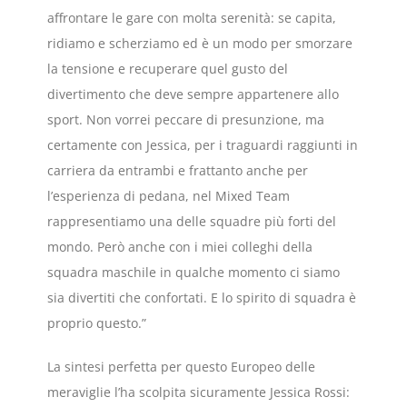
affrontare le gare con molta serenità: se capita,
ridiamo e scherziamo ed è un modo per smorzare
la tensione e recuperare quel gusto del
divertimento che deve sempre appartenere allo
sport. Non vorrei peccare di presunzione, ma
certamente con Jessica, per i traguardi raggiunti in
carriera da entrambi e frattanto anche per
l’esperienza di pedana, nel Mixed Team
rappresentiamo una delle squadre più forti del
mondo. Però anche con i miei colleghi della
squadra maschile in qualche momento ci siamo
sia divertiti che confortati. E lo spirito di squadra è
proprio questo.”
La sintesi perfetta per questo Europeo delle
meraviglie l’ha scolpita sicuramente Jessica Rossi: