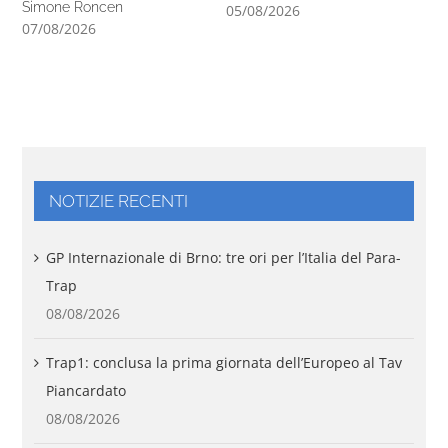
Simone Roncen
05/08/2026
07/08/2026
NOTIZIE RECENTI
GP Internazionale di Brno: tre ori per l’Italia del Para-
Trap
08/08/2026
Trap1: conclusa la prima giornata dell’Europeo al Tav
Piancardato
08/08/2026