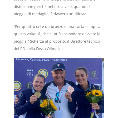
distinzione perché nel tiro a volo, quando è
pioggia di medaglie, è davvero un diluvio.
“Per quattro ori e un bronzo e una carta olimpica,
questa volta: sì, che si può scomodare davvero la
pioggia!” Scherza al proposito il Direttore tecnico
dei PO della Fossa Olimpica.