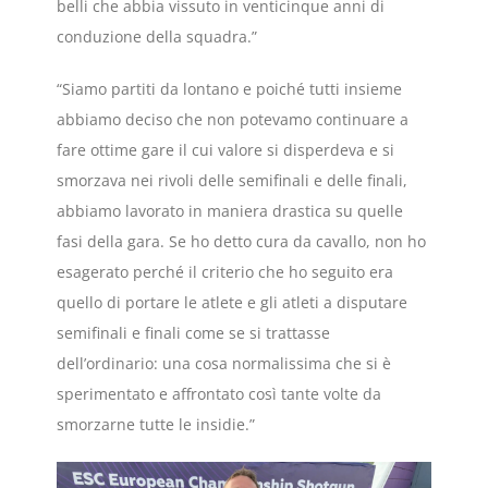
belli che abbia vissuto in venticinque anni di
conduzione della squadra.”
“Siamo partiti da lontano e poiché tutti insieme
abbiamo deciso che non potevamo continuare a
fare ottime gare il cui valore si disperdeva e si
smorzava nei rivoli delle semifinali e delle finali,
abbiamo lavorato in maniera drastica su quelle
fasi della gara. Se ho detto cura da cavallo, non ho
esagerato perché il criterio che ho seguito era
quello di portare le atlete e gli atleti a disputare
semifinali e finali come se si trattasse
dell’ordinario: una cosa normalissima che si è
sperimentato e affrontato così tante volte da
smorzarne tutte le insidie.”