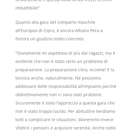
imbattibile!”
Quanto alla gara del comparto maschile
all’Europeo di Cipro, è ancora Albano Pera a
fornire un giudizio molto concreto.
“Ovviamente mi aspettavo di più dai ragazzi, ma è
evidente che non è stato certo un problema di
preparazione. La preparazione c’era, eccome! E la
tecnica anche, naturalmente. Né possiamo
addossare delle responsabilità all’impianto perché
obbiettivamente non ci sono stati problemi.
Sicuramente è stato l’approccio a questa gara che
non è stato troppo lucido. Per abitudine tendiamo
tutti a complicare le situazioni: dovremmo invece
sfoltire i pensieri e acquisire serenità. Anche nello