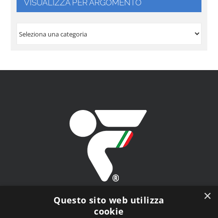
VISUALIZZA PER ARGOMENTO
VISUALIZZA
PER
ARGOMENTO
×
Questo sito web utilizza
cookie