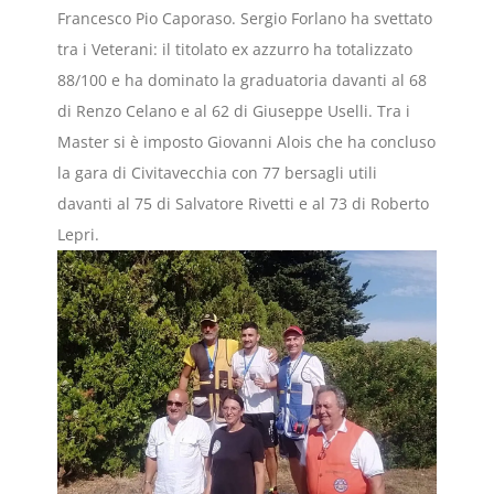
Francesco Pio Caporaso. Sergio Forlano ha svettato
tra i Veterani: il titolato ex azzurro ha totalizzato
88/100 e ha dominato la graduatoria davanti al 68
di Renzo Celano e al 62 di Giuseppe Uselli. Tra i
Master si è imposto Giovanni Alois che ha concluso
la gara di Civitavecchia con 77 bersagli utili
davanti al 75 di Salvatore Rivetti e al 73 di Roberto
Lepri.