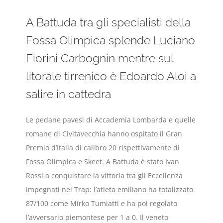
A Battuda tra gli specialisti della
Fossa Olimpica splende Luciano
Fiorini Carbognin mentre sul
litorale tirrenico è Edoardo Aloi a
salire in cattedra
Le pedane pavesi di Accademia Lombarda e quelle
romane di Civitavecchia hanno ospitato il Gran
Premio d’Italia di calibro 20 rispettivamente di
Fossa Olimpica e Skeet. A Battuda è stato Ivan
Rossi a conquistare la vittoria tra gli Eccellenza
impegnati nel Trap: l’atleta emiliano ha totalizzato
87/100 come Mirko Tumiatti e ha poi regolato
l’avversario piemontese per 1 a 0. Il veneto