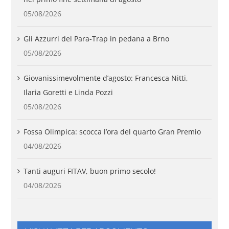
05/08/2026
Gli Azzurri del Para-Trap in pedana a Brno
05/08/2026
Giovanissimevolmente d’agosto: Francesca Nitti,
Ilaria Goretti e Linda Pozzi
05/08/2026
Fossa Olimpica: scocca l’ora del quarto Gran Premio
04/08/2026
Tanti auguri FITAV, buon primo secolo!
04/08/2026