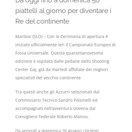
piattelli al giorno per diventare i
Re del continente
Maribor (SLO) – Con la Cerimonia di apertura è
iniziato ufficialmente ieri il Campionato Europeo di
Fossa Universale. Questa quarantanovesima
edizione è ospitata dalle pedane dello Shooting
Center Gaj, già da martedì affollate dei migliori
specialisti del vecchio continente.
Tra questi anche gli Azzurri selezionati dal
Commissario Tecnico Sandro Polsinelli ed
accompagnati nell’avventura slovena dal
Consigliere Federale Roberto Manno.
Da venerdì a domenica 26 giugno i tiratori