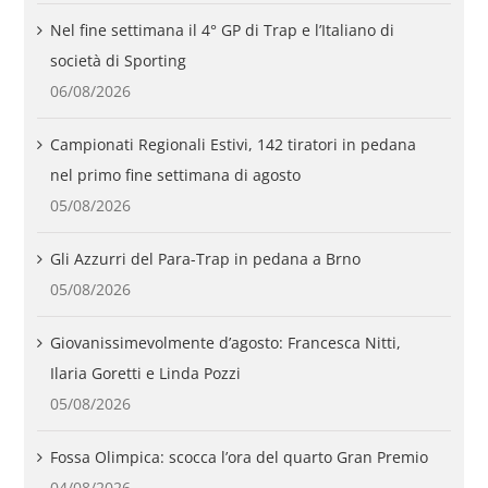
Nel fine settimana il 4° GP di Trap e l’Italiano di
società di Sporting
06/08/2026
Campionati Regionali Estivi, 142 tiratori in pedana
nel primo fine settimana di agosto
05/08/2026
Gli Azzurri del Para-Trap in pedana a Brno
05/08/2026
Giovanissimevolmente d’agosto: Francesca Nitti,
Ilaria Goretti e Linda Pozzi
05/08/2026
Fossa Olimpica: scocca l’ora del quarto Gran Premio
04/08/2026