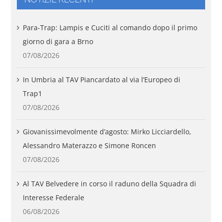
Para-Trap: Lampis e Cuciti al comando dopo il primo
giorno di gara a Brno
07/08/2026
In Umbria al TAV Piancardato al via l’Europeo di
Trap1
07/08/2026
Giovanissimevolmente d’agosto: Mirko Licciardello,
Alessandro Materazzo e Simone Roncen
07/08/2026
Al TAV Belvedere in corso il raduno della Squadra di
Interesse Federale
06/08/2026