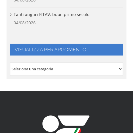
Tanti auguri FITAV, buon primo secolo!
04/08/2026
VISUALIZZA PER ARGOMENTO
VISUALIZZA
PER
ARGOMENTO