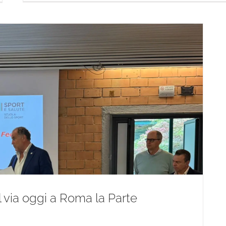
Al via oggi a Roma la Parte
. Al via oggi a Roma la Parte Generale