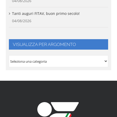
04/08/2026
Tanti auguri FITAV, buon primo secolo!
04/08/2026
VISUALIZZA PER ARGOMENTO
VISUALIZZA
PER
ARGOMENTO