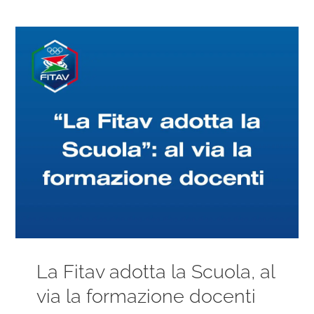
Ingrandisci
immagine
La Fitav adotta la Scuola, al
via la formazione docenti