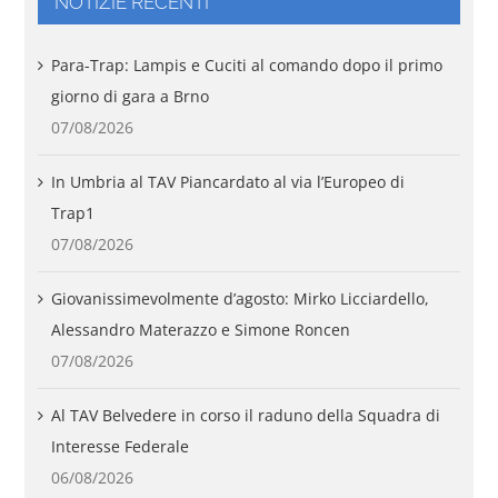
NOTIZIE RECENTI
Para-Trap: Lampis e Cuciti al comando dopo il primo
giorno di gara a Brno
07/08/2026
In Umbria al TAV Piancardato al via l’Europeo di
Trap1
07/08/2026
Giovanissimevolmente d’agosto: Mirko Licciardello,
Alessandro Materazzo e Simone Roncen
07/08/2026
Al TAV Belvedere in corso il raduno della Squadra di
Interesse Federale
06/08/2026