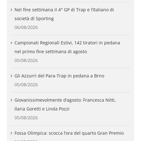
Nel fine settimana il 4° GP di Trap e l’Italiano di
società di Sporting
06/08/2026
Campionati Regionali Estivi, 142 tiratori in pedana
nel primo fine settimana di agosto
05/08/2026
Gli Azzurri del Para-Trap in pedana a Brno
05/08/2026
Giovanissimevolmente d’agosto: Francesca Nitti,
Ilaria Goretti e Linda Pozzi
05/08/2026
Fossa Olimpica: scocca l’ora del quarto Gran Premio