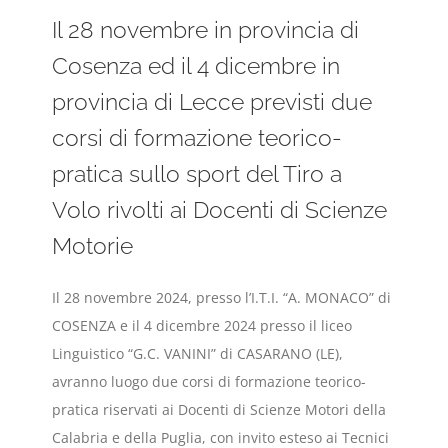
Il 28 novembre in provincia di
Cosenza ed il 4 dicembre in
provincia di Lecce previsti due
corsi di formazione teorico-
pratica sullo sport del Tiro a
Volo rivolti ai Docenti di Scienze
Motorie
Il 28 novembre 2024, presso l’I.T.I. “A. MONACO” di
COSENZA e il 4 dicembre 2024 presso il liceo
Linguistico “G.C. VANINI” di CASARANO (LE),
avranno luogo due corsi di formazione teorico-
pratica riservati ai Docenti di Scienze Motori della
Calabria e della Puglia, con invito esteso ai Tecnici