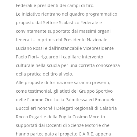
Federali e presidenti dei campi di tiro.
Le iniziative rientrano nel quadro programmatico
proposto dal Settore Scolastico Federale e
convintamente supportato dai massimi organi
federali – in primis dal Presidente Nazionale
Luciano Rossi e dall’instancabile Vicepresidente
Paolo Fiori– riguardo il capillare intervento
culturale nella scuola per una corretta conoscenza
della pratica del tiro al volo.
Alle proposte di formazione saranno presenti,
come testimonial, gli atleti del Gruppo Sportivo
delle Fiamme Oro Lucia Palmitessa ed Emanuele
Buccolieri nonché i Delegati Regionali di Calabria
Rocco Rugari e della Puglia Cosimo Moretto
supportati dai Docenti di Scienze Motorie che
hanno partecipato al progetto C.A.R.E. appena