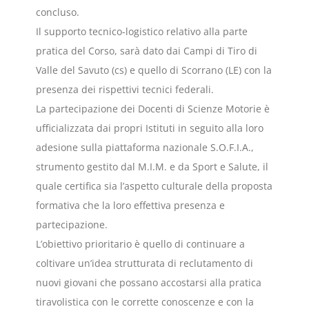
concluso.
Il supporto tecnico-logistico relativo alla parte
pratica del Corso, sarà dato dai Campi di Tiro di
Valle del Savuto (cs) e quello di Scorrano (LE) con la
presenza dei rispettivi tecnici federali.
La partecipazione dei Docenti di Scienze Motorie è
ufficializzata dai propri Istituti in seguito alla loro
adesione sulla piattaforma nazionale S.O.F.I.A.,
strumento gestito dal M.I.M. e da Sport e Salute, il
quale certifica sia l’aspetto culturale della proposta
formativa che la loro effettiva presenza e
partecipazione.
L’obiettivo prioritario è quello di continuare a
coltivare un’idea strutturata di reclutamento di
nuovi giovani che possano accostarsi alla pratica
tiravolistica con le corrette conoscenze e con la