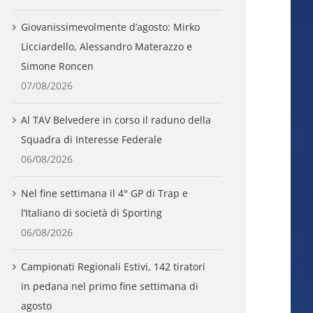
Giovanissimevolmente d’agosto: Mirko
Licciardello, Alessandro Materazzo e
Simone Roncen
07/08/2026
Al TAV Belvedere in corso il raduno della
Squadra di Interesse Federale
06/08/2026
Nel fine settimana il 4° GP di Trap e
l’Italiano di società di Sporting
06/08/2026
Campionati Regionali Estivi, 142 tiratori
in pedana nel primo fine settimana di
agosto