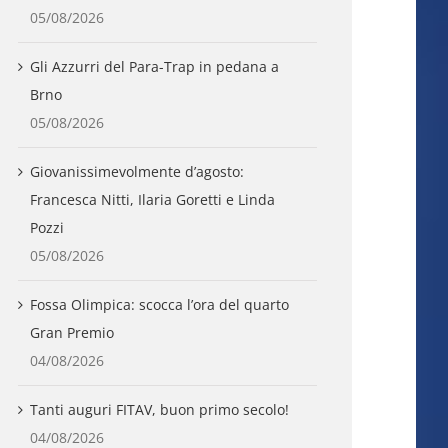
05/08/2026
Gli Azzurri del Para-Trap in pedana a
Brno
05/08/2026
Giovanissimevolmente d’agosto:
Francesca Nitti, Ilaria Goretti e Linda
Pozzi
05/08/2026
Fossa Olimpica: scocca l’ora del quarto
Gran Premio
04/08/2026
Tanti auguri FITAV, buon primo secolo!
04/08/2026