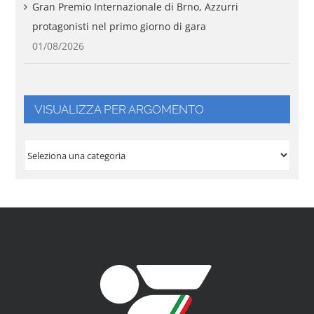
Gran Premio Internazionale di Brno, Azzurri
protagonisti nel primo giorno di gara
01/08/2026
VISUALIZZA PER ARGOMENTO
VISUALIZZA
PER
ARGOMENTO