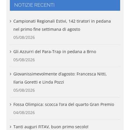
NOTIZIE RECENTI
Campionati Regionali Estivi, 142 tiratori in pedana
nel primo fine settimana di agosto
05/08/2026
Gli Azzurri del Para-Trap in pedana a Brno
05/08/2026
Giovanissimevolmente d’agosto: Francesca Nitti,
Ilaria Goretti e Linda Pozzi
05/08/2026
Fossa Olimpica: scocca l’ora del quarto Gran Premio
04/08/2026
Tanti auguri FITAV, buon primo secolo!