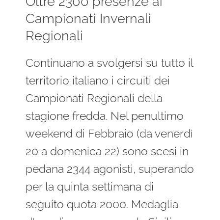
Oltre 2300 presenze ai
Campionati Invernali
Regionali
Continuano a svolgersi su tutto il
territorio italiano i circuiti dei
Campionati Regionali della
stagione fredda. Nel penultimo
weekend di Febbraio (da venerdì
20 a domenica 22) sono scesi in
pedana 2344 agonisti, superando
per la quinta settimana di
seguito quota 2000. Medaglia