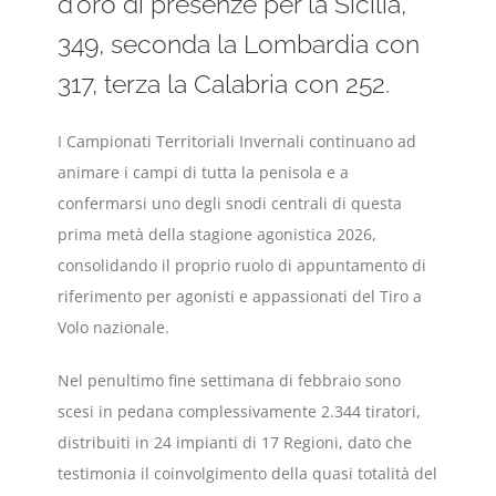
d'oro di presenze per la Sicilia,
349, seconda la Lombardia con
317, terza la Calabria con 252.
I Campionati Territoriali Invernali continuano ad
animare i campi di tutta la penisola e a
confermarsi uno degli snodi centrali di questa
prima metà della stagione agonistica 2026,
consolidando il proprio ruolo di appuntamento di
riferimento per agonisti e appassionati del Tiro a
Volo nazionale.
Nel penultimo fine settimana di febbraio sono
scesi in pedana complessivamente 2.344 tiratori,
distribuiti in 24 impianti di 17 Regioni, dato che
testimonia il coinvolgimento della quasi totalità del