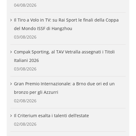
04/08/2026
Il Tiro a Volo in TV: su Rai Sport le finali della Coppa
del Mondo ISSF di Hangzhou
03/08/2026
Compak Sporting, al TAV Vetralla assegnati i Titoli
Italiani 2026
03/08/2026
Gran Premio Internazionale: a Brno due ori ed un
bronzo per gli Azzurri
02/08/2026
Il Criterium esalta i talenti dell’estate
02/08/2026