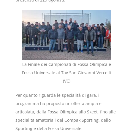
La Finale dei Campionati di Fossa Olimpica e
Fossa Universale al Tav San Giovanni Vercelli
(VC)
Per quanto riguarda le specialità di gara, il
programma ha proposto un’offerta ampia e
articolata, dalla Fossa Olimpica allo Skeet, fino alle
specialità amatoriali del Compak Sporting, dello
Sporting e della Fossa Universale.