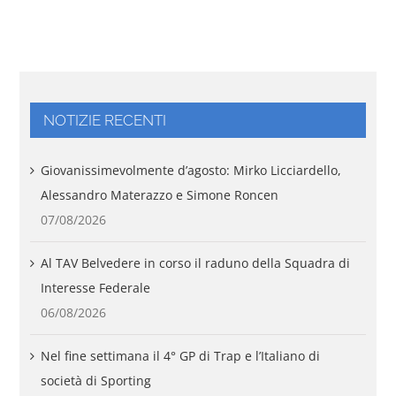
NOTIZIE RECENTI
Giovanissimevolmente d’agosto: Mirko Licciardello,
Alessandro Materazzo e Simone Roncen
07/08/2026
Al TAV Belvedere in corso il raduno della Squadra di
Interesse Federale
06/08/2026
Nel fine settimana il 4° GP di Trap e l’Italiano di
società di Sporting