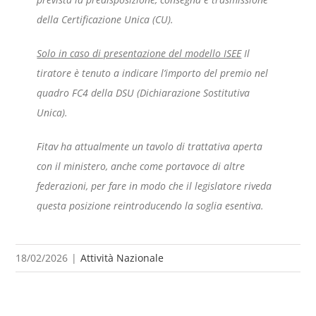
della Certificazione Unica (CU).
Solo in caso di presentazione del modello ISEE
Il
tiratore è tenuto a indicare l’importo del premio nel
quadro FC4 della DSU (Dichiarazione Sostitutiva
Unica).
Fitav ha attualmente un tavolo di trattativa aperta
con il ministero, anche come portavoce di altre
federazioni, per fare in modo che il legislatore riveda
questa posizione reintroducendo la soglia esentiva.
18/02/2026
|
Attività Nazionale