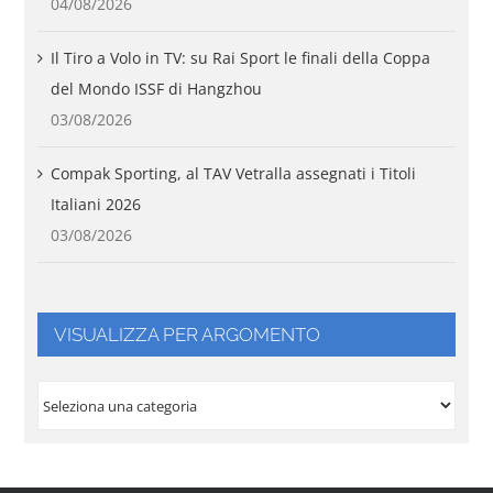
04/08/2026
Il Tiro a Volo in TV: su Rai Sport le finali della Coppa
del Mondo ISSF di Hangzhou
03/08/2026
Compak Sporting, al TAV Vetralla assegnati i Titoli
Italiani 2026
03/08/2026
VISUALIZZA PER ARGOMENTO
VISUALIZZA
PER
ARGOMENTO