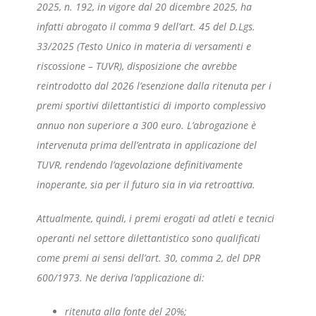
2025, n. 192, in vigore dal 20 dicembre 2025, ha
infatti abrogato il comma 9 dell’art. 45 del D.Lgs.
33/2025 (Testo Unico in materia di versamenti e
riscossione – TUVR), disposizione che avrebbe
reintrodotto dal 2026 l’esenzione dalla ritenuta per i
premi sportivi dilettantistici di importo complessivo
annuo non superiore a 300 euro. L’abrogazione è
intervenuta prima dell’entrata in applicazione del
TUVR, rendendo l’agevolazione definitivamente
inoperante, sia per il futuro sia in via retroattiva.
Attualmente, quindi, i premi erogati ad atleti e tecnici
operanti nel settore dilettantistico sono qualificati
come premi ai sensi dell’art. 30, comma 2, del DPR
600/1973. Ne deriva l’applicazione di:
ritenuta alla fonte del 20%;