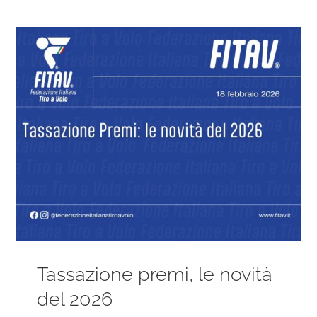
Ingrandisci
immagine
Tassazione premi, le novità
del 2026