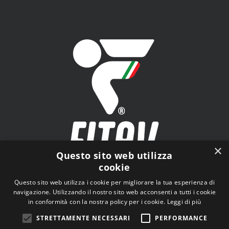
×
Questo sito web utilizza
cookie
FITAV - Federazione Italiana Tiro a Volo - Viale Tiziano
Questo sito web utilizza i cookie per migliorare la tua esperienza di
n.74, 00196 Roma (RM)
navigazione. Utilizzando il nostro sito web acconsenti a tutti i cookie
in conformità con la nostra policy per i cookie.
Leggi di più
STRETTAMENTE NECESSARI
PERFORMANCE