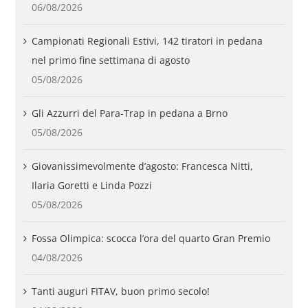
06/08/2026
Campionati Regionali Estivi, 142 tiratori in pedana
nel primo fine settimana di agosto
05/08/2026
Gli Azzurri del Para-Trap in pedana a Brno
05/08/2026
Giovanissimevolmente d’agosto: Francesca Nitti,
Ilaria Goretti e Linda Pozzi
05/08/2026
Fossa Olimpica: scocca l’ora del quarto Gran Premio
04/08/2026
Tanti auguri FITAV, buon primo secolo!