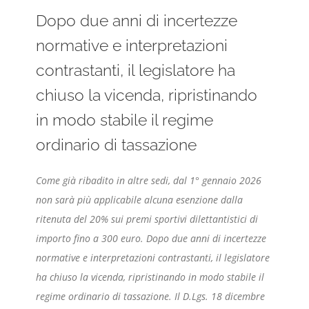
Dopo due anni di incertezze
normative e interpretazioni
contrastanti, il legislatore ha
chiuso la vicenda, ripristinando
in modo stabile il regime
ordinario di tassazione
Come già ribadito in altre sedi, dal 1° gennaio 2026
non sarà più applicabile alcuna esenzione dalla
ritenuta del 20% sui premi sportivi dilettantistici di
importo fino a 300 euro. Dopo due anni di incertezze
normative e interpretazioni contrastanti, il legislatore
ha chiuso la vicenda, ripristinando in modo stabile il
regime ordinario di tassazione. Il D.Lgs. 18 dicembre