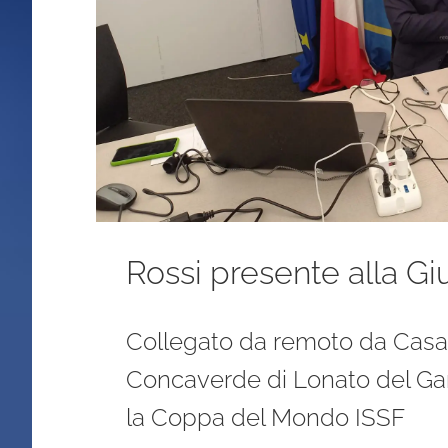
Rossi presente alla G
Collegato da remoto da Casa F
Concaverde di Lonato del Ga
la Coppa del Mondo ISSF