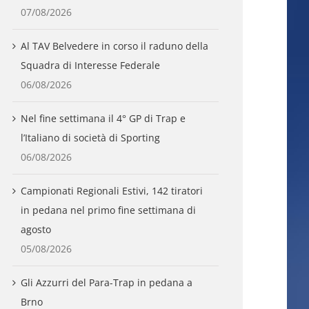
07/08/2026
Al TAV Belvedere in corso il raduno della
Squadra di Interesse Federale
06/08/2026
Nel fine settimana il 4° GP di Trap e
l’Italiano di società di Sporting
06/08/2026
Campionati Regionali Estivi, 142 tiratori
in pedana nel primo fine settimana di
agosto
05/08/2026
Gli Azzurri del Para-Trap in pedana a
Brno