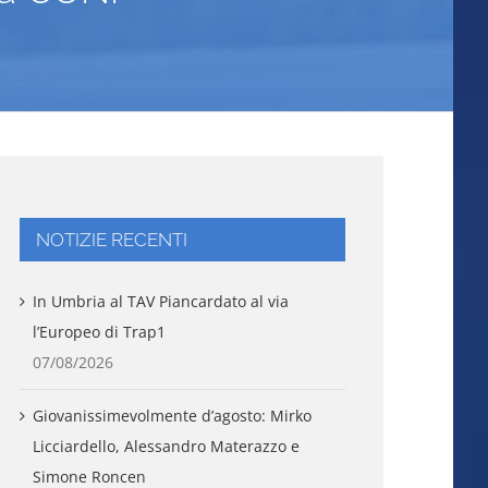
NOTIZIE RECENTI
In Umbria al TAV Piancardato al via
l’Europeo di Trap1
07/08/2026
Giovanissimevolmente d’agosto: Mirko
Licciardello, Alessandro Materazzo e
Simone Roncen