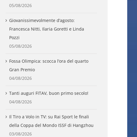
05/08/2026
Giovanissimevolmente d’agosto:
Francesca Nitti, Ilaria Goretti e Linda
Pozzi
05/08/2026
Fossa Olimpica: scocca l’ora del quarto
Gran Premio
04/08/2026
Tanti auguri FITAV, buon primo secolo!
04/08/2026
Il Tiro a Volo in TV: su Rai Sport le finali
della Coppa del Mondo ISSF di Hangzhou
03/08/2026