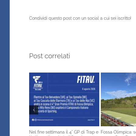
Condividi questo post con un social a cui sei iscritto!
Post correlati
Nel fine settimana il 4° GP di Trap e
Fossa Olimpica: s