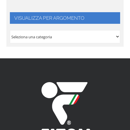
VISUALIZZA PER ARGOMENTO
VISUALIZZA
PER
ARGOMENTO