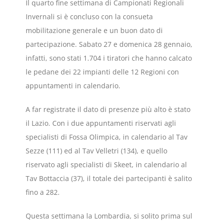
Il quarto fine settimana di Campionati Regionali
Invernali si è concluso con la consueta
mobilitazione generale e un buon dato di
partecipazione. Sabato 27 e domenica 28 gennaio,
infatti, sono stati 1.704 i tiratori che hanno calcato
le pedane dei 22 impianti delle 12 Regioni con
appuntamenti in calendario.
A far registrate il dato di presenze più alto è stato
il Lazio. Con i due appuntamenti riservati agli
specialisti di Fossa Olimpica, in calendario al Tav
Sezze (111) ed al Tav Velletri (134), e quello
riservato agli specialisti di Skeet, in calendario al
Tav Bottaccia (37), il totale dei partecipanti è salito
fino a 282.
Questa settimana la Lombardia, si solito prima sul