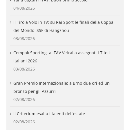
04/08/2026
Il Tiro a Volo in TV: su Rai Sport le finali della Coppa
del Mondo ISSF di Hangzhou
03/08/2026
Compak Sporting, al TAV Vetralla assegnati i Titoli
Italiani 2026
03/08/2026
Gran Premio Internazionale: a Brno due ori ed un
bronzo per gli Azzurri
02/08/2026
Il Criterium esalta i talenti dell’estate
02/08/2026