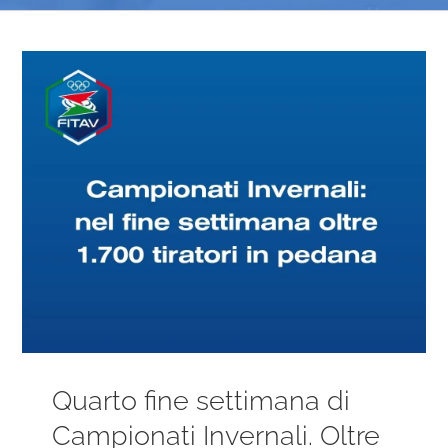
Ingrandisci
immagine
Quarto fine settimana di
Campionati Invernali. Oltre