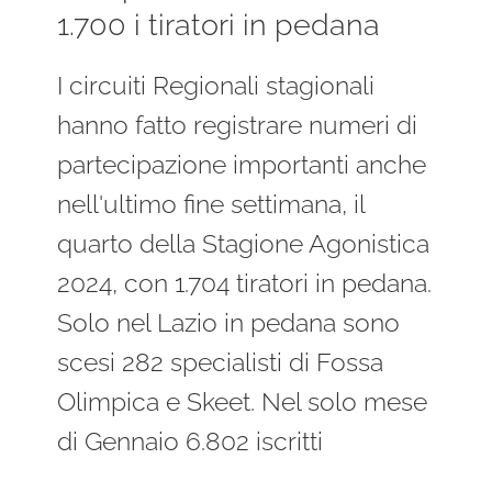
1.700 i tiratori in pedana
I circuiti Regionali stagionali
hanno fatto registrare numeri di
partecipazione importanti anche
nell'ultimo fine settimana, il
quarto della Stagione Agonistica
2024, con 1.704 tiratori in pedana.
Solo nel Lazio in pedana sono
scesi 282 specialisti di Fossa
Olimpica e Skeet. Nel solo mese
di Gennaio 6.802 iscritti