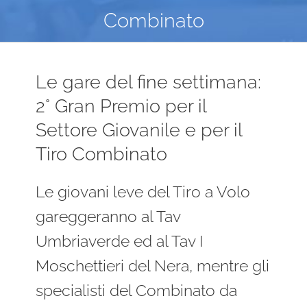
Combinato
Le gare del fine settimana:
2° Gran Premio per il
Settore Giovanile e per il
Tiro Combinato
Le giovani leve del Tiro a Volo
gareggeranno al Tav
Umbriaverde ed al Tav I
Moschettieri del Nera, mentre gli
specialisti del Combinato da