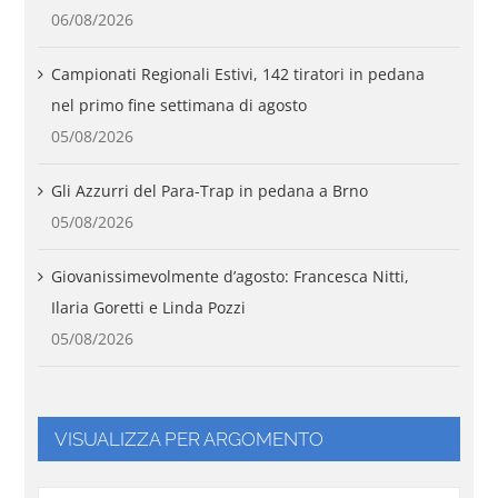
06/08/2026
Campionati Regionali Estivi, 142 tiratori in pedana
nel primo fine settimana di agosto
05/08/2026
Gli Azzurri del Para-Trap in pedana a Brno
05/08/2026
Giovanissimevolmente d’agosto: Francesca Nitti,
Ilaria Goretti e Linda Pozzi
05/08/2026
VISUALIZZA PER ARGOMENTO