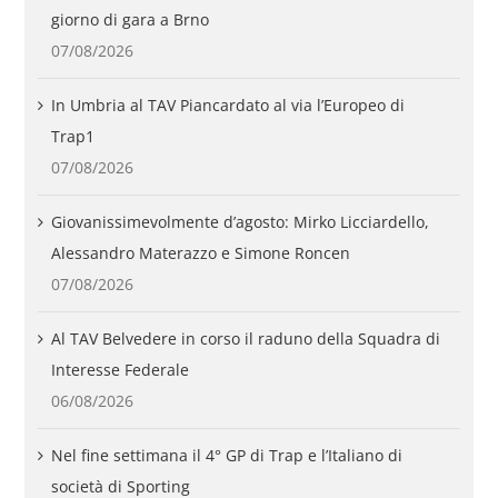
giorno di gara a Brno
07/08/2026
In Umbria al TAV Piancardato al via l’Europeo di
Trap1
07/08/2026
Giovanissimevolmente d’agosto: Mirko Licciardello,
Alessandro Materazzo e Simone Roncen
07/08/2026
Al TAV Belvedere in corso il raduno della Squadra di
Interesse Federale
06/08/2026
Nel fine settimana il 4° GP di Trap e l’Italiano di
società di Sporting