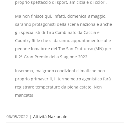
proprio spettacolo di sport, amicizia e di colori.
Ma non finisce qui. Infatti, domenica 8 maggio,
saranno protagonisti della scena nazionale anche
gli specialisti di Tiro Combinato da Caccia e
Country Rifle che si daranno appuntamento sulle
pedane lomabrde del Tav San Fruttuoso (MN) per
il 2° Gran Premio della Stagione 2022.
Insomma, malgrado condizioni climatiche non
proprio primaverili, il termometro agonistico farà
registrare temperature da piena estate. Non
mancate!
06/05/2022
|
Attività Nazionale