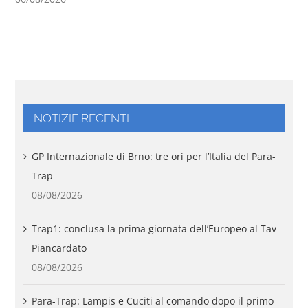
NOTIZIE RECENTI
GP Internazionale di Brno: tre ori per l’Italia del Para-
Trap
08/08/2026
Trap1: conclusa la prima giornata dell’Europeo al Tav
Piancardato
08/08/2026
Para-Trap: Lampis e Cuciti al comando dopo il primo