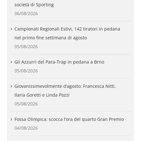
società di Sporting
06/08/2026
Campionati Regionali Estivi, 142 tiratori in pedana
nel primo fine settimana di agosto
05/08/2026
Gli Azzurri del Para-Trap in pedana a Brno
05/08/2026
Giovanissimevolmente d’agosto: Francesca Nitti,
Ilaria Goretti e Linda Pozzi
05/08/2026
Fossa Olimpica: scocca l’ora del quarto Gran Premio
04/08/2026