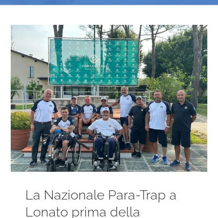
Ingrandisci
immagine
La Nazionale Para-Trap a
Lonato prima della