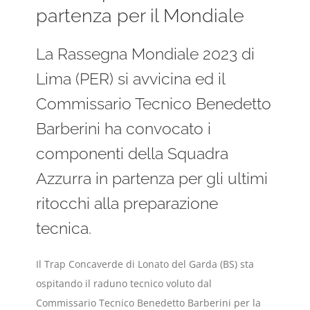
partenza per il Mondiale
La Rassegna Mondiale 2023 di
Lima (PER) si avvicina ed il
Commissario Tecnico Benedetto
Barberini ha convocato i
componenti della Squadra
Azzurra in partenza per gli ultimi
ritocchi alla preparazione
tecnica.
Il Trap Concaverde di Lonato del Garda (BS) sta
ospitando il raduno tecnico voluto dal
Commissario Tecnico Benedetto Barberini per la