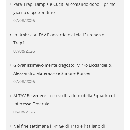
Para-Trap: Lampis e Cuciti al comando dopo il primo
giorno di gara a Brno
07/08/2026
In Umbria al TAV Piancardato al via l’Europeo di
Trap1
07/08/2026
Giovanissimevolmente d’agosto: Mirko Licciardello,
Alessandro Materazzo e Simone Roncen
07/08/2026
Al TAV Belvedere in corso il raduno della Squadra di
Interesse Federale
06/08/2026
Nel fine settimana il 4° GP di Trap e l’Italiano di