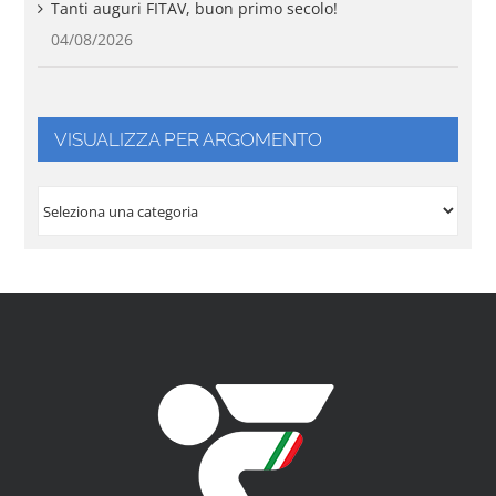
Tanti auguri FITAV, buon primo secolo!
04/08/2026
VISUALIZZA PER ARGOMENTO
VISUALIZZA
PER
ARGOMENTO