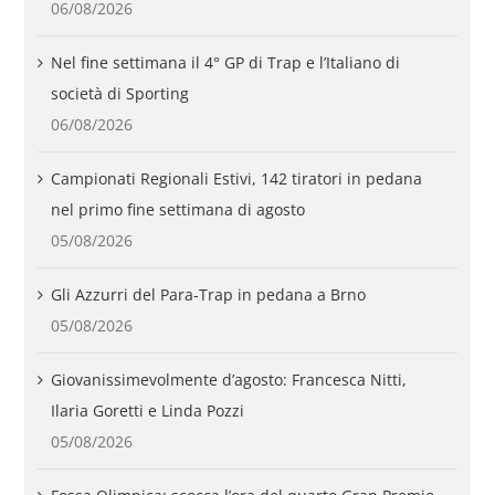
06/08/2026
Nel fine settimana il 4° GP di Trap e l’Italiano di
società di Sporting
06/08/2026
Campionati Regionali Estivi, 142 tiratori in pedana
nel primo fine settimana di agosto
05/08/2026
Gli Azzurri del Para-Trap in pedana a Brno
05/08/2026
Giovanissimevolmente d’agosto: Francesca Nitti,
Ilaria Goretti e Linda Pozzi
05/08/2026