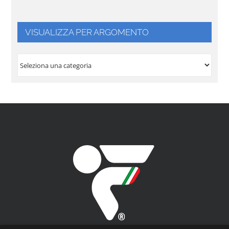
VISUALIZZA PER ARGOMENTO
VISUALIZZA
PER
ARGOMENTO