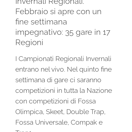
Invernali Regionali.
Febbraio si apre con un
fine settimana
impegnativo: 35 gare in 17
Regioni
I Campionati Regionali Invernali
entrano nel vivo. Nel quinto fine
settimana di gare ci saranno
competizioni in tutta la Nazione
con competizioni di Fossa
Olimpica, Skeet, Double Trap,
Fossa Universale, Compak e