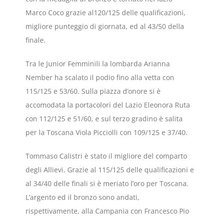
Marco Coco grazie al120/125 delle qualificazioni,
migliore punteggio di giornata, ed al 43/50 della
finale.
Tra le Junior Femminili la lombarda Arianna
Nember ha scalato il podio fino alla vetta con
115/125 e 53/60. Sulla piazza d’onore si è
accomodata la portacolori del Lazio Eleonora Ruta
con 112/125 e 51/60, e sul terzo gradino è salita
per la Toscana Viola Picciolli con 109/125 e 37/40.
Tommaso Calistri è stato il migliore del comparto
degli Allievi. Grazie al 115/125 delle qualificazioni e
al 34/40 delle finali si è meriato l’oro per Toscana.
L’argento ed il bronzo sono andati,
rispettivamente, alla Campania con Francesco Pio