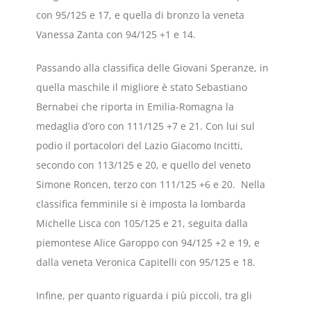
con 95/125 e 17, e quella di bronzo la veneta
Vanessa Zanta con 94/125 +1 e 14.
Passando alla classifica delle Giovani Speranze, in
quella maschile il migliore è stato Sebastiano
Bernabei che riporta in Emilia-Romagna la
medaglia d’oro con 111/125 +7 e 21. Con lui sul
podio il portacolori del Lazio Giacomo Incitti,
secondo con 113/125 e 20, e quello del veneto
Simone Roncen, terzo con 111/125 +6 e 20. Nella
classifica femminile si è imposta la lombarda
Michelle Lisca con 105/125 e 21, seguita dalla
piemontese Alice Garoppo con 94/125 +2 e 19, e
dalla veneta Veronica Capitelli con 95/125 e 18.
Infine, per quanto riguarda i più piccoli, tra gli