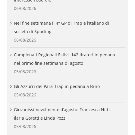
06/08/2026
Nel fine settimana il 4° GP di Trap e l’Italiano di
società di Sporting
06/08/2026
Campionati Regionali Estivi, 142 tiratori in pedana
nel primo fine settimana di agosto
05/08/2026
Gli Azzurri del Para-Trap in pedana a Brno
05/08/2026
Giovanissimevolmente d’agosto: Francesca Nitti,
Ilaria Goretti e Linda Pozzi
05/08/2026