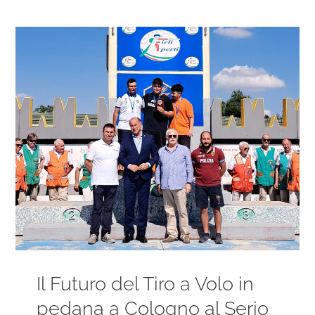
Ingrandisci
immagine
Il Futuro del Tiro a Volo in
pedana a Cologno al Serio