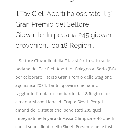
Il Tav Cieli Aperti ha ospitato il 3°
Gran Premio del Settore
Giovanile. In pedana 245 giovani
provenienti da 18 Regioni.
Il Settore Giovanile della Fitav si è ritrovato sulle
pedane del Tav Cieli Aperti di Cologno al Serio (BG)
per celebrare il terzo Gran Premio della Stagione
agonistica 2024. Tanti i giovani che hanno
raggiunto l’impianto lombardo da 18 Regioni per
cimentarsi con i lanci di Trap e Skeet. Per gli
amanti delle statistiche, sono stati 205 quelli
impegnati nella gara di Fossa Olimpica e 40 quelli
che si sono sfidati nello Skeet. Presente nelle fasi