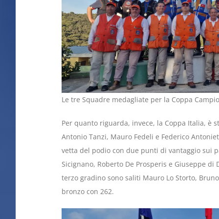
Le tre Squadre medagliate per la Coppa Campio
Per quanto riguarda, invece, la Coppa Italia, è st
Antonio Tanzi, Mauro Fedeli e Federico Antoniet
vetta del podio con due punti di vantaggio sui 
Sicignano, Roberto De Prosperis e Giuseppe di 
terzo gradino sono saliti Mauro Lo Storto, Brun
bronzo con 262.