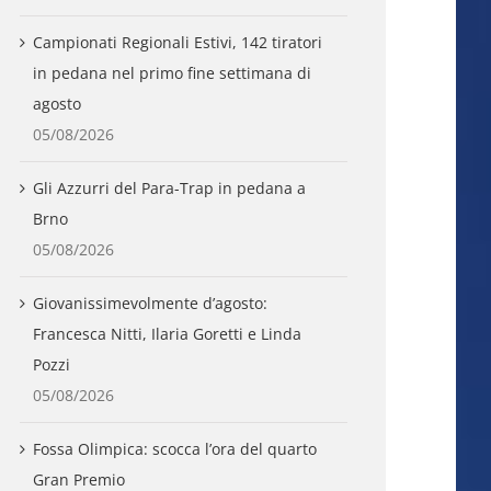
Campionati Regionali Estivi, 142 tiratori
in pedana nel primo fine settimana di
agosto
05/08/2026
Gli Azzurri del Para-Trap in pedana a
Brno
05/08/2026
Giovanissimevolmente d’agosto:
Francesca Nitti, Ilaria Goretti e Linda
Pozzi
05/08/2026
Fossa Olimpica: scocca l’ora del quarto
Gran Premio