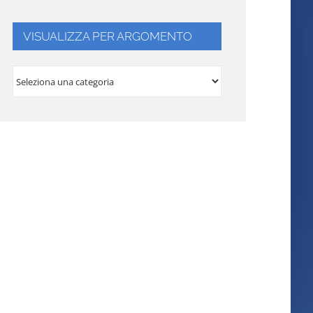
VISUALIZZA PER ARGOMENTO
VISUALIZZA
PER
ARGOMENTO