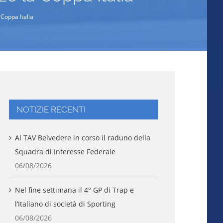
Coppa Italia
NOTIZIE RECENTI
Al TAV Belvedere in corso il raduno della
Squadra di Interesse Federale
06/08/2026
Nel fine settimana il 4° GP di Trap e
l’Italiano di società di Sporting
06/08/2026