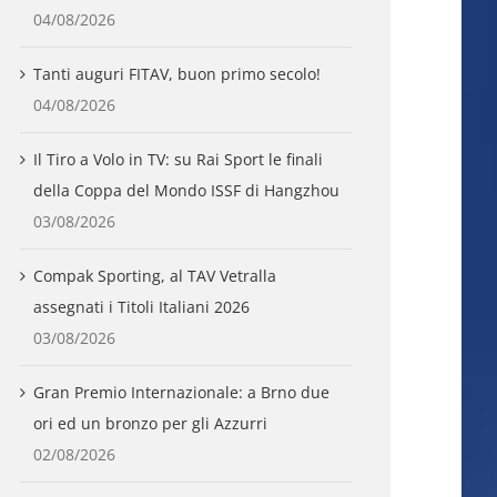
04/08/2026
Tanti auguri FITAV, buon primo secolo!
04/08/2026
Il Tiro a Volo in TV: su Rai Sport le finali
della Coppa del Mondo ISSF di Hangzhou
03/08/2026
Compak Sporting, al TAV Vetralla
assegnati i Titoli Italiani 2026
03/08/2026
Gran Premio Internazionale: a Brno due
ori ed un bronzo per gli Azzurri
02/08/2026