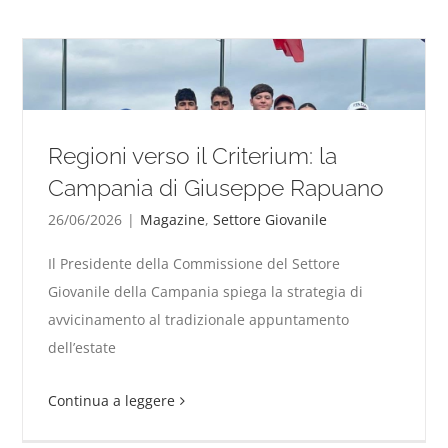
Regioni verso il Criterium: la
Campania di Giuseppe Rapuano
26/06/2026
|
Magazine
,
Settore Giovanile
Il Presidente della Commissione del Settore
Regioni verso il Criterium: la Campania di Giuseppe
Giovanile della Campania spiega la strategia di
Rapuano
avvicinamento al tradizionale appuntamento
dell’estate
Continua a leggere