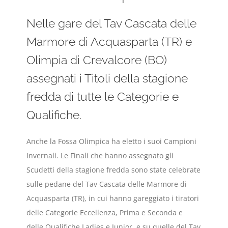
Nelle gare del Tav Cascata delle
Marmore di Acquasparta (TR) e
Olimpia di Crevalcore (BO)
assegnati i Titoli della stagione
fredda di tutte le Categorie e
Qualifiche.
Anche la Fossa Olimpica ha eletto i suoi Campioni
Invernali. Le Finali che hanno assegnato gli
Scudetti della stagione fredda sono state celebrate
sulle pedane del Tav Cascata delle Marmore di
Acquasparta (TR), in cui hanno gareggiato i tiratori
delle Categorie Eccellenza, Prima e Seconda e
delle Qualifiche Ladies e Junior, e su quelle del Tav