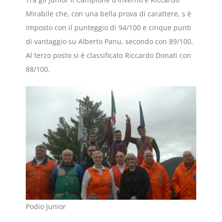
Mirabile che, con una bella prova di carattere, s è
imposto con il punteggio di 94/100 e cinque punti
di vantaggio su Alberto Panu, secondo con 89/100.
Al terzo posto si è classificato Riccardo Donati con
88/100.
Podio Junior