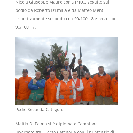
Nicola Giuseppe Mauro con 91/100, seguito sul
podio da Roberto D’Emilia e da Matteo Menti,
rispettivamente secondo con 90/100 +8 e terzo con
90/100 +7.
Podio Seconda Categoria
Mattia Di Palma si è diplomato Campione
Invernate tra i Terza Categoria con il punteggio di