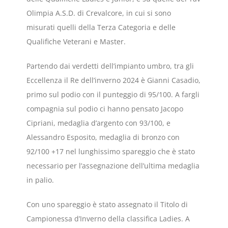
Olimpia A.S.D. di Crevalcore, in cui si sono
misurati quelli della Terza Categoria e delle
Qualifiche Veterani e Master.
Partendo dai verdetti dell’impianto umbro, tra gli
Eccellenza il Re dell’inverno 2024 è Gianni Casadio,
primo sul podio con il punteggio di 95/100. A fargli
compagnia sul podio ci hanno pensato Jacopo
Cipriani, medaglia d’argento con 93/100, e
Alessandro Esposito, medaglia di bronzo con
92/100 +17 nel lunghissimo spareggio che è stato
necessario per l’assegnazione dell’ultima medaglia
in palio.
Con uno spareggio è stato assegnato il Titolo di
Campionessa d’Inverno della classifica Ladies. A