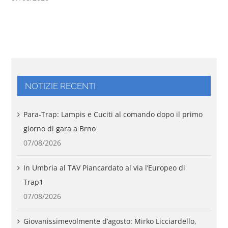
NOTIZIE RECENTI
Para-Trap: Lampis e Cuciti al comando dopo il primo
giorno di gara a Brno
07/08/2026
In Umbria al TAV Piancardato al via l’Europeo di
Trap1
07/08/2026
Giovanissimevolmente d’agosto: Mirko Licciardello,