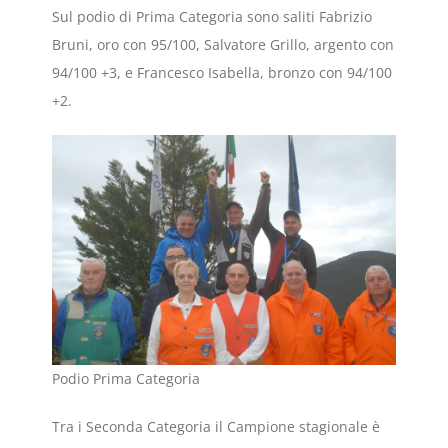
Sul podio di Prima Categoria sono saliti Fabrizio
Bruni, oro con 95/100, Salvatore Grillo, argento con
94/100 +3, e Francesco Isabella, bronzo con 94/100
+2.
Podio Prima Categoria
Tra i Seconda Categoria il Campione stagionale è