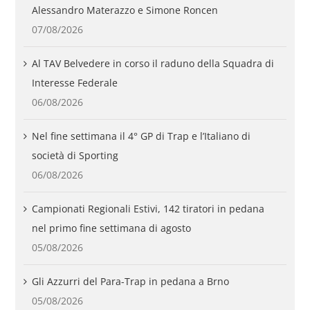
Alessandro Materazzo e Simone Roncen
07/08/2026
Al TAV Belvedere in corso il raduno della Squadra di
Interesse Federale
06/08/2026
Nel fine settimana il 4° GP di Trap e l’Italiano di
società di Sporting
06/08/2026
Campionati Regionali Estivi, 142 tiratori in pedana
nel primo fine settimana di agosto
05/08/2026
Gli Azzurri del Para-Trap in pedana a Brno
05/08/2026