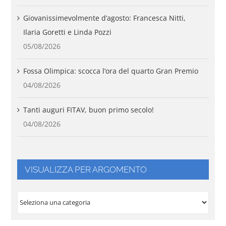
Giovanissimevolmente d’agosto: Francesca Nitti,
Ilaria Goretti e Linda Pozzi
05/08/2026
Fossa Olimpica: scocca l’ora del quarto Gran Premio
04/08/2026
Tanti auguri FITAV, buon primo secolo!
04/08/2026
VISUALIZZA PER ARGOMENTO
VISUALIZZA
PER
ARGOMENTO