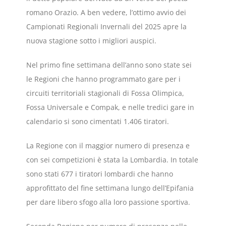
romano Orazio. A ben vedere, l’ottimo avvio dei
Campionati Regionali Invernali del 2025 apre la
nuova stagione sotto i migliori auspici.
Nel primo fine settimana dell’anno sono state sei
le Regioni che hanno programmato gare per i
circuiti territoriali stagionali di Fossa Olimpica,
Fossa Universale e Compak, e nelle tredici gare in
calendario si sono cimentati 1.406 tiratori.
La Regione con il maggior numero di presenza e
con sei competizioni è stata la Lombardia. In totale
sono stati 677 i tiratori lombardi che hanno
approfittato del fine settimana lungo dell’Epifania
per dare libero sfogo alla loro passione sportiva.