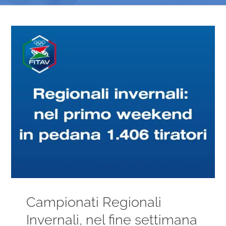
Ingrandisci
immagine
Campionati Regionali
Invernali, nel fine settimana