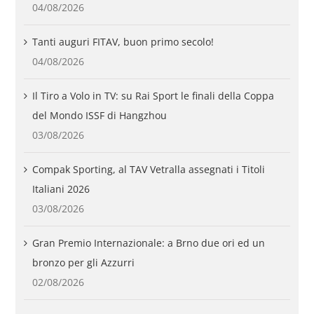
04/08/2026
Tanti auguri FITAV, buon primo secolo!
04/08/2026
Il Tiro a Volo in TV: su Rai Sport le finali della Coppa
del Mondo ISSF di Hangzhou
03/08/2026
Compak Sporting, al TAV Vetralla assegnati i Titoli
Italiani 2026
03/08/2026
Gran Premio Internazionale: a Brno due ori ed un
bronzo per gli Azzurri
02/08/2026