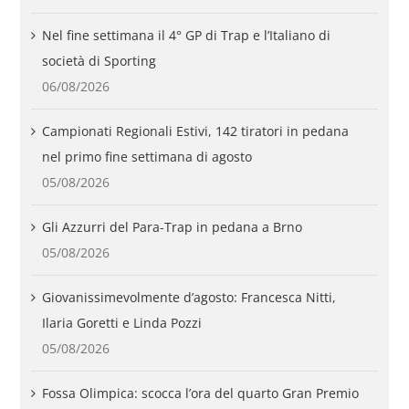
Nel fine settimana il 4° GP di Trap e l’Italiano di
società di Sporting
06/08/2026
Campionati Regionali Estivi, 142 tiratori in pedana
nel primo fine settimana di agosto
05/08/2026
Gli Azzurri del Para-Trap in pedana a Brno
05/08/2026
Giovanissimevolmente d’agosto: Francesca Nitti,
Ilaria Goretti e Linda Pozzi
05/08/2026
Fossa Olimpica: scocca l’ora del quarto Gran Premio