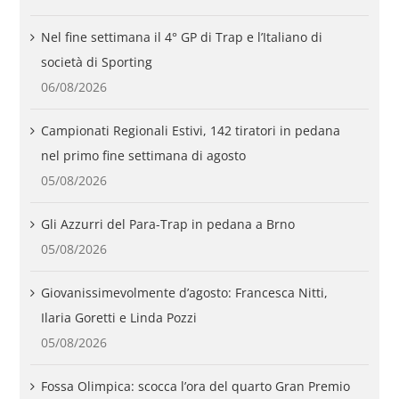
Nel fine settimana il 4° GP di Trap e l’Italiano di
società di Sporting
06/08/2026
Campionati Regionali Estivi, 142 tiratori in pedana
nel primo fine settimana di agosto
05/08/2026
Gli Azzurri del Para-Trap in pedana a Brno
05/08/2026
Giovanissimevolmente d’agosto: Francesca Nitti,
Ilaria Goretti e Linda Pozzi
05/08/2026
Fossa Olimpica: scocca l’ora del quarto Gran Premio