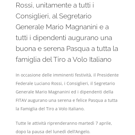
Rossi, unitamente a tutti i
Consiglieri, al Segretario
Generale Mario Magnanini e a
tutti i dipendenti augurano una
buona e serena Pasqua a tutta la
famiglia del Tiro a Volo Italiano
In occasione delle imminenti festività, il Presidente
Federale Luciano Rossi, i Consiglieri, il Segretario
Generale Mario Magnanini ed i dipendenti della
FITAV augurano una serena e felice Pasqua a tutta
la Famiglia del Tiro a Volo Italiano.
Tutte le attività riprenderanno martedì 7 aprile,
dopo la pausa del lunedì dell’Angelo.