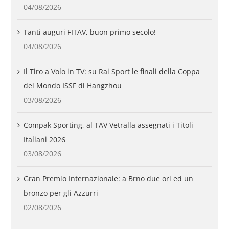
04/08/2026
Tanti auguri FITAV, buon primo secolo!
04/08/2026
Il Tiro a Volo in TV: su Rai Sport le finali della Coppa
del Mondo ISSF di Hangzhou
03/08/2026
Compak Sporting, al TAV Vetralla assegnati i Titoli
Italiani 2026
03/08/2026
Gran Premio Internazionale: a Brno due ori ed un
bronzo per gli Azzurri
02/08/2026