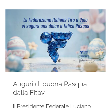
Ingrandisci
immagine
Auguri di buona Pasqua
dalla Fitav
Il Presidente Federale Luciano