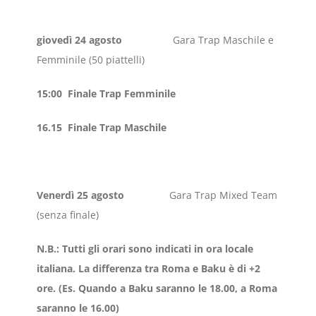
giovedì 24 agosto
Gara Trap Maschile e
Femminile (50 piattelli)
15:00 Finale Trap Femminile
16.15 Finale Trap Maschile
Venerdì 25 agosto
Gara Trap Mixed Team
(senza finale)
N.B.: Tutti gli orari sono indicati in ora locale
italiana. La differenza tra Roma e Baku è di +2
ore. (Es. Quando a Baku saranno le 18.00, a Roma
saranno le 16.00)