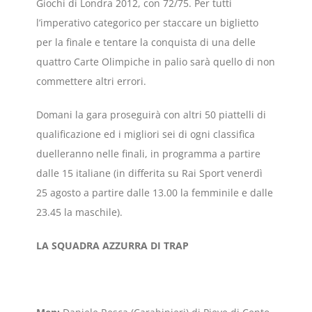
Giochi di Londra 2012, con 72/75. Per tutti
l’imperativo categorico per staccare un biglietto
per la finale e tentare la conquista di una delle
quattro Carte Olimpiche in palio sarà quello di non
commettere altri errori.
Domani la gara proseguirà con altri 50 piattelli di
qualificazione ed i migliori sei di ogni classifica
duelleranno nelle finali, in programma a partire
dalle 15 italiane (in differita su Rai Sport venerdì
25 agosto a partire dalle 13.00 la femminile e dalle
23.45 la maschile).
LA SQUADRA AZZURRA DI TRAP