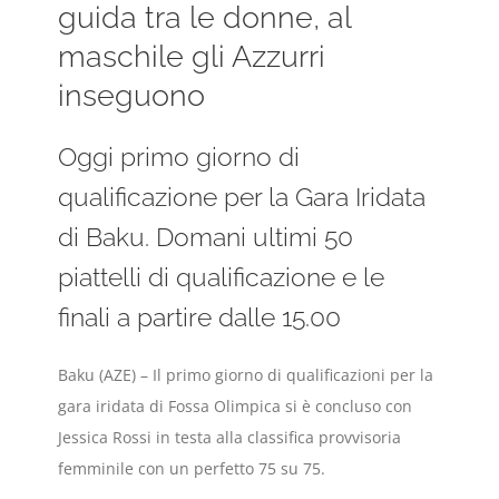
guida tra le donne, al
maschile gli Azzurri
inseguono
Oggi primo giorno di
qualificazione per la Gara Iridata
di Baku. Domani ultimi 50
piattelli di qualificazione e le
finali a partire dalle 15.00
Baku (AZE) – Il primo giorno di qualificazioni per la
gara iridata di Fossa Olimpica si è concluso con
Jessica Rossi in testa alla classifica provvisoria
femminile con un perfetto 75 su 75.