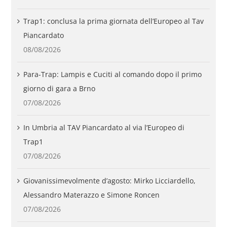
Trap1: conclusa la prima giornata dell’Europeo al Tav
Piancardato
08/08/2026
Para-Trap: Lampis e Cuciti al comando dopo il primo
giorno di gara a Brno
07/08/2026
In Umbria al TAV Piancardato al via l’Europeo di
Trap1
07/08/2026
Giovanissimevolmente d’agosto: Mirko Licciardello,
Alessandro Materazzo e Simone Roncen
07/08/2026