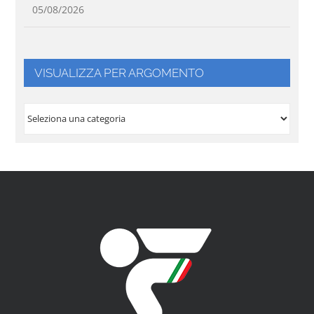
05/08/2026
VISUALIZZA PER ARGOMENTO
VISUALIZZA
PER
ARGOMENTO