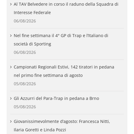
Al TAV Belvedere in corso il raduno della Squadra di
Interesse Federale
06/08/2026
Nel fine settimana il 4° GP di Trap e l’Italiano di
società di Sporting
06/08/2026
Campionati Regionali Estivi, 142 tiratori in pedana
nel primo fine settimana di agosto
05/08/2026
Gli Azzurri del Para-Trap in pedana a Brno
05/08/2026
Giovanissimevolmente d’agosto: Francesca Nitti,
Ilaria Goretti e Linda Pozzi