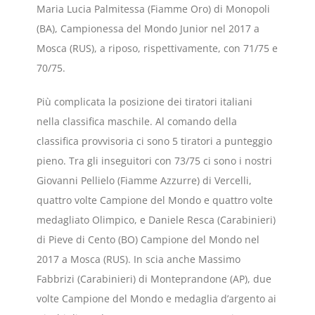
Maria Lucia Palmitessa (Fiamme Oro) di Monopoli
(BA), Campionessa del Mondo Junior nel 2017 a
Mosca (RUS), a riposo, rispettivamente, con 71/75 e
70/75.
Più complicata la posizione dei tiratori italiani
nella classifica maschile. Al comando della
classifica provvisoria ci sono 5 tiratori a punteggio
pieno. Tra gli inseguitori con 73/75 ci sono i nostri
Giovanni Pellielo (Fiamme Azzurre) di Vercelli,
quattro volte Campione del Mondo e quattro volte
medagliato Olimpico, e Daniele Resca (Carabinieri)
di Pieve di Cento (BO) Campione del Mondo nel
2017 a Mosca (RUS). In scia anche Massimo
Fabbrizi (Carabinieri) di Monteprandone (AP), due
volte Campione del Mondo e medaglia d’argento ai