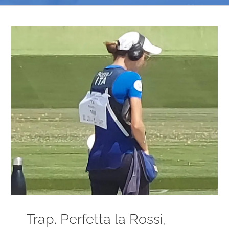
Ingrandisci
immagine
Trap. Perfetta la Rossi,