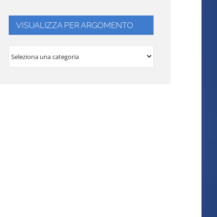
VISUALIZZA PER ARGOMENTO
VISUALIZZA
PER
ARGOMENTO