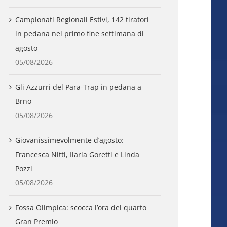
Campionati Regionali Estivi, 142 tiratori
in pedana nel primo fine settimana di
agosto
05/08/2026
Gli Azzurri del Para-Trap in pedana a
Brno
05/08/2026
Giovanissimevolmente d’agosto:
Francesca Nitti, Ilaria Goretti e Linda
Pozzi
05/08/2026
Fossa Olimpica: scocca l’ora del quarto
Gran Premio