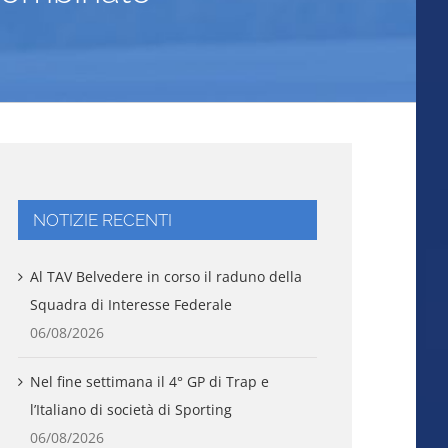
NOTIZIE RECENTI
Al TAV Belvedere in corso il raduno della
Squadra di Interesse Federale
06/08/2026
Nel fine settimana il 4° GP di Trap e
l’Italiano di società di Sporting
06/08/2026