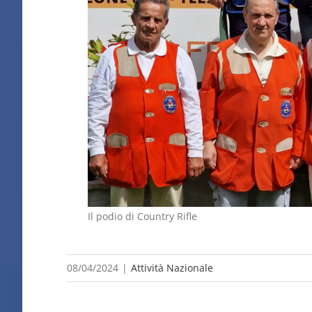
Il podio di Country Rifle
08/04/2024
|
Attività Nazionale