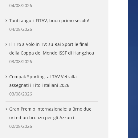
04/08/2026
Tanti auguri FITAV, buon primo secolo!
04/08/2026
Il Tiro a Volo in TV: su Rai Sport le finali
della Coppa del Mondo ISSF di Hangzhou
03/08/2026
Compak Sporting, al TAV Vetralla
assegnati i Titoli Italiani 2026
03/08/2026
Gran Premio Internazionale: a Brno due
ori ed un bronzo per gli Azzurri
02/08/2026