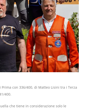
i Prima con 336/400, di Matteo Lisini tra i Terza
41/400.
quella che tiene in considerazione solo le