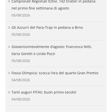
Campionati Regionali Estivi, 142 tiratori in pedana
nel primo fine settimana di agosto
05/08/2026
Gli Azzurri del Para-Trap in pedana a Brno
05/08/2026
Giovanissimevolmente d’agosto: Francesca Nitti,
Ilaria Goretti e Linda Pozzi
05/08/2026
Fossa Olimpica: scocca l’ora del quarto Gran Premio
04/08/2026
Tanti auguri FITAV, buon primo secolo!
04/08/2026