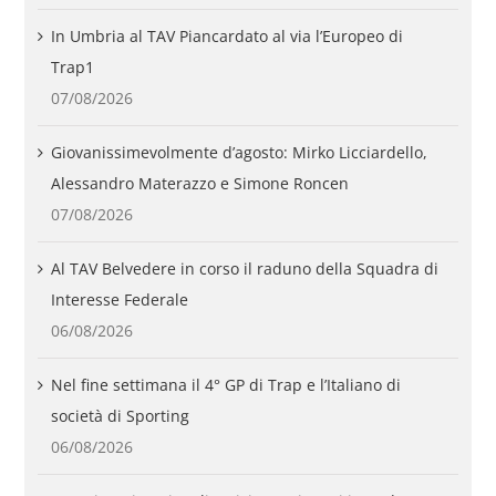
In Umbria al TAV Piancardato al via l’Europeo di
Trap1
07/08/2026
Giovanissimevolmente d’agosto: Mirko Licciardello,
Alessandro Materazzo e Simone Roncen
07/08/2026
Al TAV Belvedere in corso il raduno della Squadra di
Interesse Federale
06/08/2026
Nel fine settimana il 4° GP di Trap e l’Italiano di
società di Sporting
06/08/2026