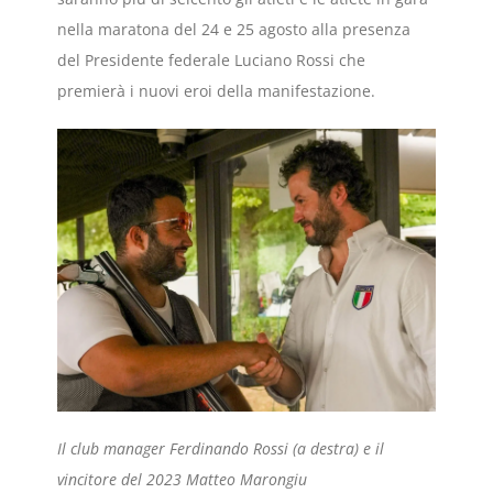
nella maratona del 24 e 25 agosto alla presenza
del Presidente federale Luciano Rossi che
premierà i nuovi eroi della manifestazione.
Il club manager Ferdinando Rossi (a destra) e il
vincitore del 2023 Matteo Marongiu