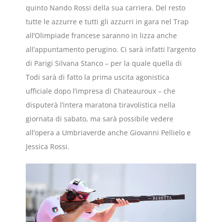
quinto Nando Rossi della sua carriera. Del resto
tutte le azzurre e tutti gli azzurri in gara nel Trap
all’Olimpiade francese saranno in lizza anche
all’appuntamento perugino. Ci sarà infatti l’argento
di Parigi Silvana Stanco – per la quale quella di
Todi sarà di fatto la prima uscita agonistica
ufficiale dopo l’impresa di Chateauroux – che
disputerà l’intera maratona tiravolistica nella
giornata di sabato, ma sarà possibile vedere
all’opera a Umbriaverde anche Giovanni Pellielo e
Jessica Rossi.