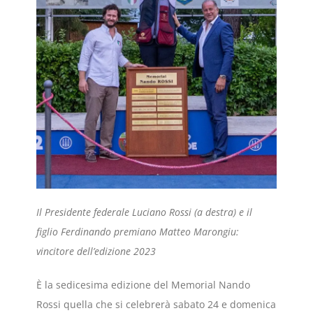
Il Presidente federale Luciano Rossi (a destra) e il
figlio Ferdinando premiano Matteo Marongiu:
vincitore dell’edizione 2023
È la sedicesima edizione del Memorial Nando
Rossi quella che si celebrerà sabato 24 e domenica