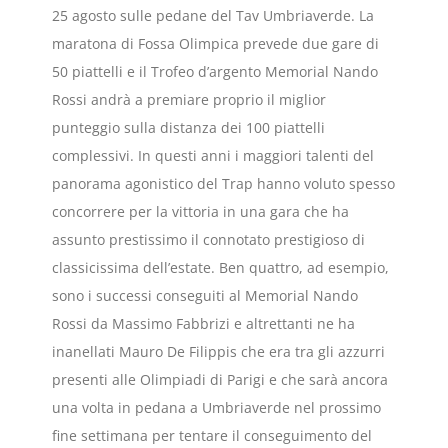
25 agosto sulle pedane del Tav Umbriaverde. La
maratona di Fossa Olimpica prevede due gare di
50 piattelli e il Trofeo d’argento Memorial Nando
Rossi andrà a premiare proprio il miglior
punteggio sulla distanza dei 100 piattelli
complessivi. In questi anni i maggiori talenti del
panorama agonistico del Trap hanno voluto spesso
concorrere per la vittoria in una gara che ha
assunto prestissimo il connotato prestigioso di
classicissima dell’estate. Ben quattro, ad esempio,
sono i successi conseguiti al Memorial Nando
Rossi da Massimo Fabbrizi e altrettanti ne ha
inanellati Mauro De Filippis che era tra gli azzurri
presenti alle Olimpiadi di Parigi e che sarà ancora
una volta in pedana a Umbriaverde nel prossimo
fine settimana per tentare il conseguimento del