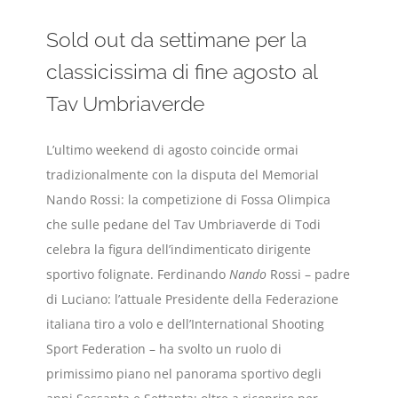
Sold out da settimane per la
classicissima di fine agosto al
Tav Umbriaverde
L’ultimo weekend di agosto coincide ormai
tradizionalmente con la disputa del Memorial
Nando Rossi: la competizione di Fossa Olimpica
che sulle pedane del Tav Umbriaverde di Todi
celebra la figura dell’indimenticato dirigente
sportivo folignate. Ferdinando
Nando
Rossi – padre
di Luciano: l’attuale Presidente della Federazione
italiana tiro a volo e dell’International Shooting
Sport Federation – ha svolto un ruolo di
primissimo piano nel panorama sportivo degli