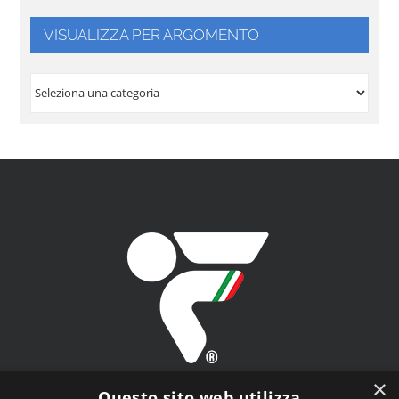
VISUALIZZA PER ARGOMENTO
VISUALIZZA
PER
ARGOMENTO
×
Questo sito web utilizza