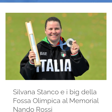
Ingrandisci
immagine
Silvana Stanco e i big della
Fossa Olimpica al Memorial
Nando Rossi