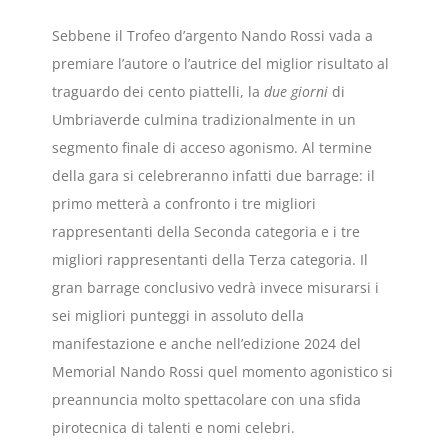
Sebbene il Trofeo d’argento Nando Rossi vada a
premiare l’autore o l’autrice del miglior risultato al
traguardo dei cento piattelli, la
due giorni
di
Umbriaverde culmina tradizionalmente in un
segmento finale di acceso agonismo. Al termine
della gara si celebreranno infatti due barrage: il
primo metterà a confronto i tre migliori
rappresentanti della Seconda categoria e i tre
migliori rappresentanti della Terza categoria. Il
gran barrage conclusivo vedrà invece misurarsi i
sei migliori punteggi in assoluto della
manifestazione e anche nell’edizione 2024 del
Memorial Nando Rossi quel momento agonistico si
preannuncia molto spettacolare con una sfida
pirotecnica di talenti e nomi celebri.