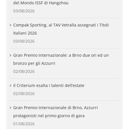
del Mondo ISSF di Hangzhou
03/08/2026
Compak Sporting, al TAV Vetralla assegnati i Titoli
Italiani 2026
03/08/2026
Gran Premio Internazionale: a Brno due ori ed un
bronzo per gli Azzurri
02/08/2026
Il Criterium esalta i talenti dell’estate
02/08/2026
Gran Premio Internazionale di Brno, Azzurri
protagonisti nel primo giorno di gara
01/08/2026