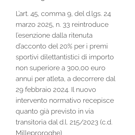
L’art. 45, comma 9, del d.lgs. 24
marzo 2025, n. 33 reintroduce
l’esenzione dalla ritenuta
d’acconto del 20% per i premi
sportivi dilettantistici di importo
non superiore a 300,00 euro
annui per atleta, a decorrere dal
29 febbraio 2024. Il nuovo
intervento normativo recepisce
quanto già previsto in via
transitoria dal d.l. 215/2023 (c.d.
Milleproroghe)