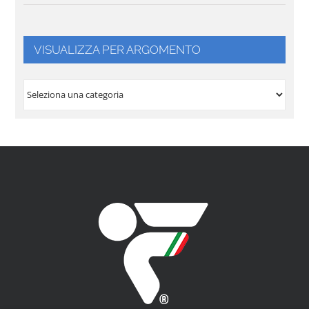
VISUALIZZA PER ARGOMENTO
VISUALIZZA
PER
ARGOMENTO