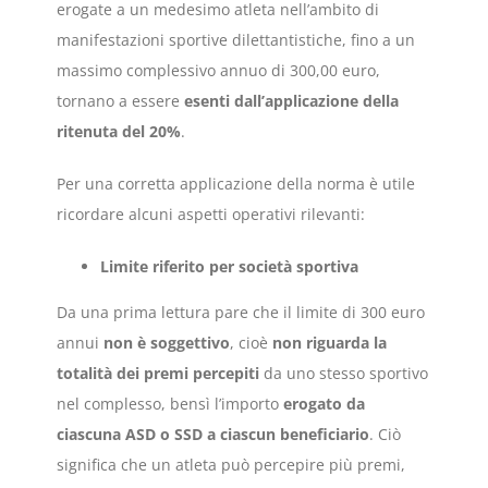
erogate a un medesimo atleta nell’ambito di
manifestazioni sportive dilettantistiche, fino a un
massimo complessivo annuo di 300,00 euro,
tornano a essere
esenti dall’applicazione della
ritenuta del 20%
.
Per una corretta applicazione della norma è utile
ricordare alcuni aspetti operativi rilevanti:
Limite riferito per società sportiva
Da una prima lettura pare che il limite di 300 euro
annui
non è soggettivo
, cioè
non riguarda la
totalità dei premi percepiti
da uno stesso sportivo
nel complesso, bensì l’importo
erogato da
ciascuna ASD o SSD a ciascun beneficiario
. Ciò
significa che un atleta può percepire più premi,