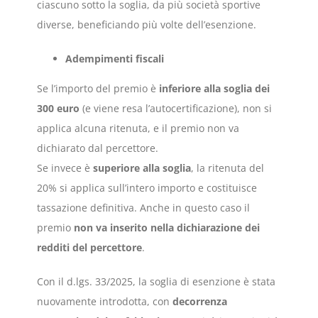
ciascuno sotto la soglia, da più società sportive
diverse, beneficiando più volte dell’esenzione.
Adempimenti fiscali
Se l’importo del premio è
inferiore alla soglia dei
300 euro
(e viene resa l’autocertificazione), non si
applica alcuna ritenuta, e il premio non va
dichiarato dal percettore.
Se invece è
superiore alla soglia
, la ritenuta del
20% si applica sull’intero importo e costituisce
tassazione definitiva. Anche in questo caso il
premio
non va inserito nella dichiarazione dei
redditi del percettore
.
Con il d.lgs. 33/2025, la soglia di esenzione è stata
nuovamente introdotta, con
decorrenza