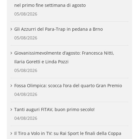
nel primo fine settimana di agosto
05/08/2026
Gli Azzurri del Para-Trap in pedana a Brno
05/08/2026
Giovanissimevolmente d’agosto: Francesca Nitti,
Ilaria Goretti e Linda Pozzi
05/08/2026
Fossa Olimpica: scocca l’ora del quarto Gran Premio
04/08/2026
Tanti auguri FITAV, buon primo secolo!
04/08/2026
Il Tiro a Volo in TV: su Rai Sport le finali della Coppa