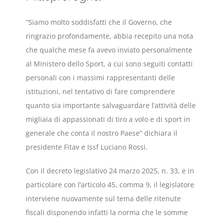
“Siamo molto soddisfatti che il Governo, che
ringrazio profondamente, abbia recepito una nota
che qualche mese fa avevo inviato personalmente
al Ministero dello Sport, a cui sono seguiti contatti
personali con i massimi rappresentanti delle
istituzioni, nel tentativo di fare comprendere
quanto sia importante salvaguardare l’attività delle
migliaia di appassionati di tiro a volo e di sport in
generale che conta il nostro Paese” dichiara il
presidente Fitav e Issf Luciano Rossi.
Con il decreto legislativo 24 marzo 2025, n. 33, e in
particolare con l’articolo 45, comma 9, il legislatore
interviene nuovamente sul tema delle ritenute
fiscali disponendo infatti la norma che le somme