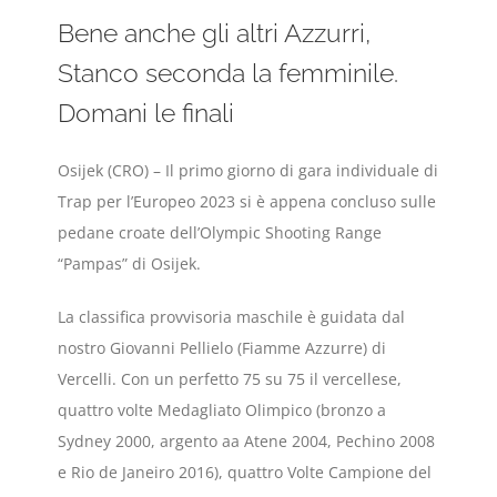
Bene anche gli altri Azzurri,
Stanco seconda la femminile.
Domani le finali
Osijek (CRO) – Il primo giorno di gara individuale di
Trap per l’Europeo 2023 si è appena concluso sulle
pedane croate dell’Olympic Shooting Range
“Pampas” di Osijek.
La classifica provvisoria maschile è guidata dal
nostro Giovanni Pellielo (Fiamme Azzurre) di
Vercelli. Con un perfetto 75 su 75 il vercellese,
quattro volte Medagliato Olimpico (bronzo a
Sydney 2000, argento aa Atene 2004, Pechino 2008
e Rio de Janeiro 2016), quattro Volte Campione del