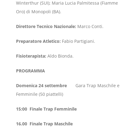
Winterthur (SUI); Maria Lucia Palmitessa (Fiamme
Oro) di Monopoli (BA).
Direttore Tecnico Nazionale:
Marco Conti.
Preparatore Atletico:
Fabio Partigiani.
Fisioterapista:
Aldo Bionda.
PROGRAMMA
Domenica 24 settembre
Gara Trap Maschile e
Femminile (50 piattelli)
15:00 Finale Trap Femminile
16.00 Finale Trap Maschile