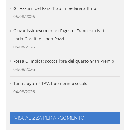
Gli Azzurri del Para-Trap in pedana a Brno
05/08/2026
Giovanissimevolmente d’agosto: Francesca Nitti,
Ilaria Goretti e Linda Pozzi
05/08/2026
Fossa Olimpica: scocca l’ora del quarto Gran Premio
04/08/2026
Tanti auguri FITAV, buon primo secolo!
04/08/2026
VISUALIZZA PER ARGOMENTO