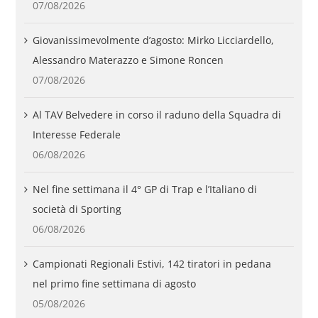
07/08/2026
Giovanissimevolmente d’agosto: Mirko Licciardello,
Alessandro Materazzo e Simone Roncen
07/08/2026
Al TAV Belvedere in corso il raduno della Squadra di
Interesse Federale
06/08/2026
Nel fine settimana il 4° GP di Trap e l’Italiano di
società di Sporting
06/08/2026
Campionati Regionali Estivi, 142 tiratori in pedana
nel primo fine settimana di agosto
05/08/2026