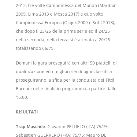
2012, tre volte Campionessa del Mondo (Maribor
2009. Lima 2013 e Mosca 2017) e due volte
Campionessa Europea (Osijek 2009 e Suhl 2013),
che dopo il 23/25 della prima serie ed il 24/25
della seconda, nella terza si è arenata a 20/25
totalizzando 66/75.
Domani la gara proseguirà con altri 50 piattelli di
qualificazione ed i migliori sei di ogni classifica
proseguiranno la sfida per la conquista dei Titoli
Europei nelle finali, in programma a partire dalle
15.00.
RISULTATI
Trap
Maschile
: Giovanni PELLIELO (ITA) 75/75;
Sebastien GUERRERO (FRA) 75/75; Mauro DE