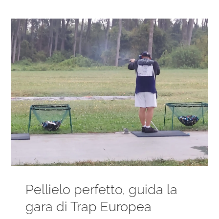
Ingrandisci
immagine
Pellielo perfetto, guida la
gara di Trap Europea