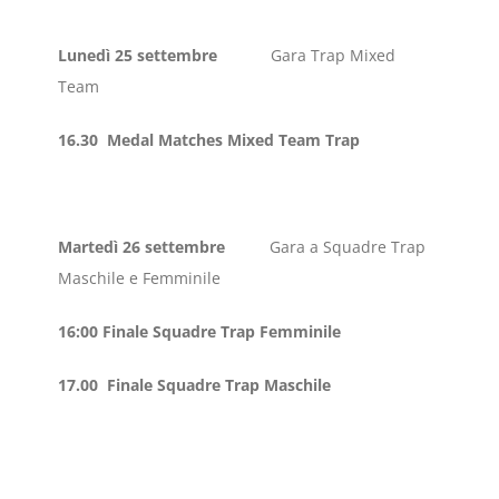
Lunedì 25 settembre
Gara Trap Mixed
Team
16.30 Medal Matches Mixed Team Trap
Martedì 26 settembre
Gara a Squadre Trap
Maschile e Femminile
16:00 Finale Squadre Trap Femminile
17.00 Finale Squadre Trap Maschile