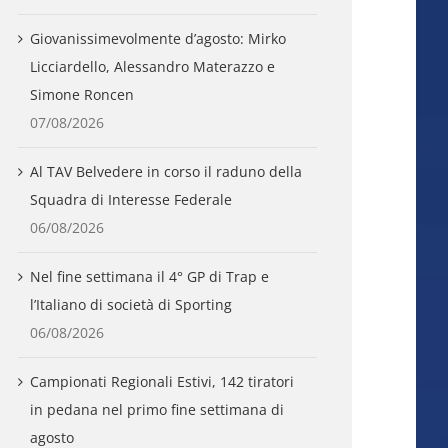
Giovanissimevolmente d’agosto: Mirko
Licciardello, Alessandro Materazzo e
Simone Roncen
07/08/2026
Al TAV Belvedere in corso il raduno della
Squadra di Interesse Federale
06/08/2026
Nel fine settimana il 4° GP di Trap e
l’Italiano di società di Sporting
06/08/2026
Campionati Regionali Estivi, 142 tiratori
in pedana nel primo fine settimana di
agosto