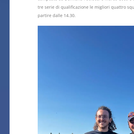
tre serie di qualificazione le migliori quattro 
partire dalle 14.30.