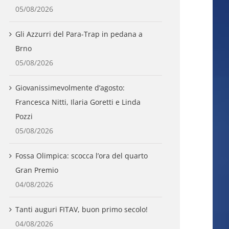
05/08/2026
Gli Azzurri del Para-Trap in pedana a
Brno
05/08/2026
Giovanissimevolmente d’agosto:
Francesca Nitti, Ilaria Goretti e Linda
Pozzi
05/08/2026
Fossa Olimpica: scocca l’ora del quarto
Gran Premio
04/08/2026
Tanti auguri FITAV, buon primo secolo!
04/08/2026