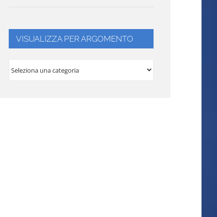
VISUALIZZA PER ARGOMENTO
VISUALIZZA
PER
ARGOMENTO