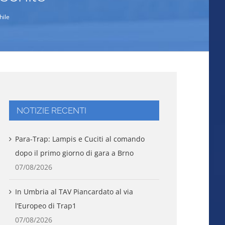
hile
NOTIZIE RECENTI
Para-Trap: Lampis e Cuciti al comando
dopo il primo giorno di gara a Brno
07/08/2026
In Umbria al TAV Piancardato al via
l’Europeo di Trap1
07/08/2026