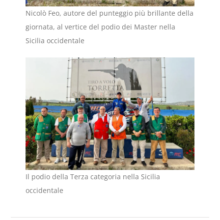
Nicolò Feo, autore del punteggio più brillante della
giornata, al vertice del podio dei Master nella
Sicilia occidentale
Il podio della Terza categoria nella Sicilia
occidentale