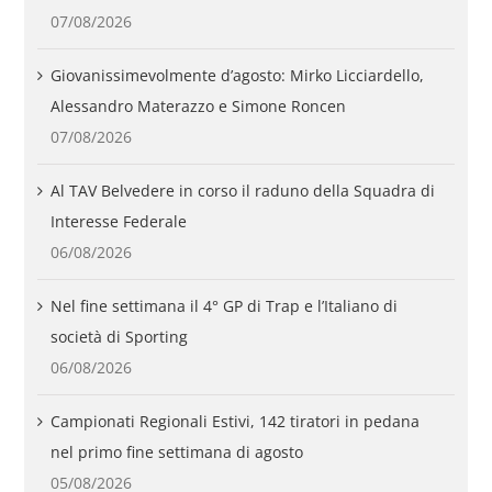
07/08/2026
Giovanissimevolmente d’agosto: Mirko Licciardello,
Alessandro Materazzo e Simone Roncen
07/08/2026
Al TAV Belvedere in corso il raduno della Squadra di
Interesse Federale
06/08/2026
Nel fine settimana il 4° GP di Trap e l’Italiano di
società di Sporting
06/08/2026
Campionati Regionali Estivi, 142 tiratori in pedana
nel primo fine settimana di agosto
05/08/2026