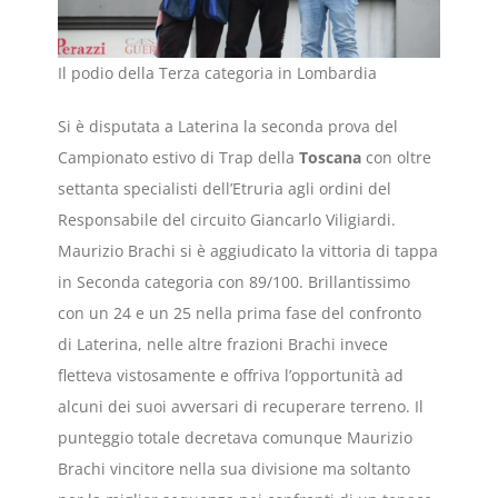
Il podio della Terza categoria in Lombardia
Si è disputata a Laterina la seconda prova del
Campionato estivo di Trap della
Toscana
con oltre
settanta specialisti dell’Etruria agli ordini del
Responsabile del circuito Giancarlo Viligiardi.
Maurizio Brachi si è aggiudicato la vittoria di tappa
in Seconda categoria con 89/100. Brillantissimo
con un 24 e un 25 nella prima fase del confronto
di Laterina, nelle altre frazioni Brachi invece
fletteva vistosamente e offriva l’opportunità ad
alcuni dei suoi avversari di recuperare terreno. Il
punteggio totale decretava comunque Maurizio
Brachi vincitore nella sua divisione ma soltanto