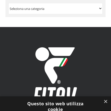
VISUALIZZA
PER
ARGOMENTO
×
Questo sito web utilizza
cookie