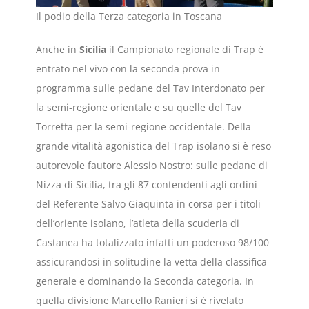
Il podio della Terza categoria in Toscana
Anche in
Sicilia
il Campionato regionale di Trap è
entrato nel vivo con la seconda prova in
programma sulle pedane del Tav Interdonato per
la semi-regione orientale e su quelle del Tav
Torretta per la semi-regione occidentale. Della
grande vitalità agonistica del Trap isolano si è reso
autorevole fautore Alessio Nostro: sulle pedane di
Nizza di Sicilia, tra gli 87 contendenti agli ordini
del Referente Salvo Giaquinta in corsa per i titoli
dell’oriente isolano, l’atleta della scuderia di
Castanea ha totalizzato infatti un poderoso 98/100
assicurandosi in solitudine la vetta della classifica
generale e dominando la Seconda categoria. In
quella divisione Marcello Ranieri si è rivelato