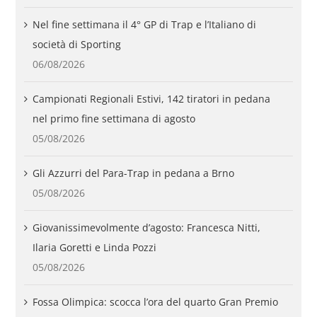
Nel fine settimana il 4° GP di Trap e l’Italiano di
società di Sporting
06/08/2026
Campionati Regionali Estivi, 142 tiratori in pedana
nel primo fine settimana di agosto
05/08/2026
Gli Azzurri del Para-Trap in pedana a Brno
05/08/2026
Giovanissimevolmente d’agosto: Francesca Nitti,
Ilaria Goretti e Linda Pozzi
05/08/2026
Fossa Olimpica: scocca l’ora del quarto Gran Premio