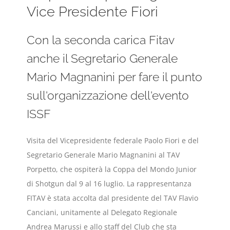
Vice Presidente Fiori
Con la seconda carica Fitav
anche il Segretario Generale
Mario Magnanini per fare il punto
sull'organizzazione dell'evento
ISSF
Visita del Vicepresidente federale Paolo Fiori e del
Segretario Generale Mario Magnanini al TAV
Porpetto, che ospiterà la Coppa del Mondo Junior
di Shotgun dal 9 al 16 luglio. La rappresentanza
FITAV è stata accolta dal presidente del TAV Flavio
Canciani, unitamente al Delegato Regionale
Andrea Marussi e allo staff del Club che sta