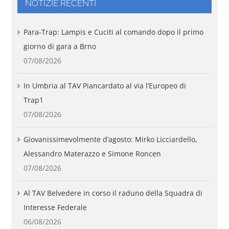
NOTIZIE RECENTI
Para-Trap: Lampis e Cuciti al comando dopo il primo
giorno di gara a Brno
07/08/2026
In Umbria al TAV Piancardato al via l’Europeo di
Trap1
07/08/2026
Giovanissimevolmente d’agosto: Mirko Licciardello,
Alessandro Materazzo e Simone Roncen
07/08/2026
Al TAV Belvedere in corso il raduno della Squadra di
Interesse Federale
06/08/2026