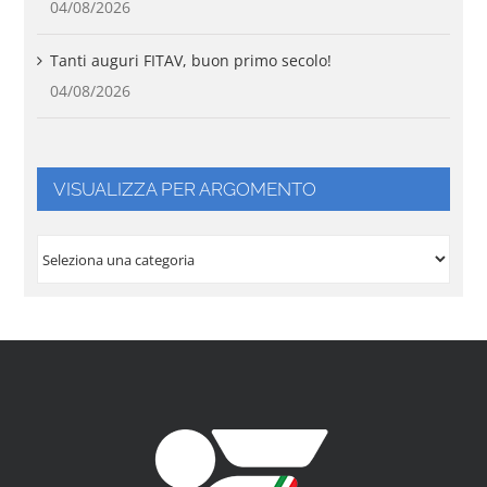
04/08/2026
Tanti auguri FITAV, buon primo secolo!
04/08/2026
VISUALIZZA PER ARGOMENTO
VISUALIZZA
PER
ARGOMENTO