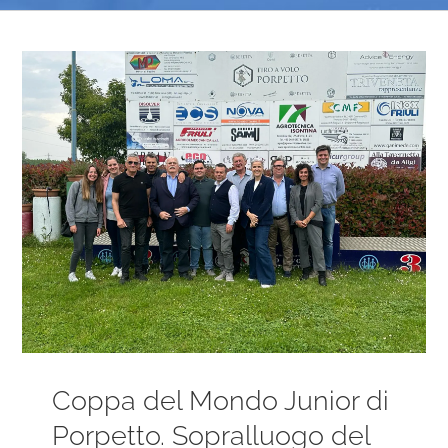
Ingrandisci
immagine
Coppa del Mondo Junior di
Porpetto. Sopralluogo del