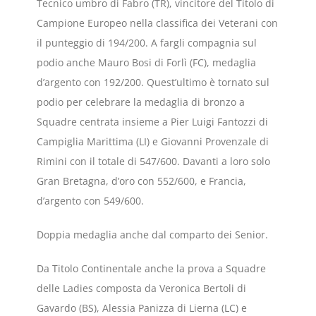
Tecnico umbro di Fabro (TR), vincitore del Titolo di
Campione Europeo nella classifica dei Veterani con
il punteggio di 194/200. A fargli compagnia sul
podio anche Mauro Bosi di Forlì (FC), medaglia
d’argento con 192/200. Quest’ultimo è tornato sul
podio per celebrare la medaglia di bronzo a
Squadre centrata insieme a Pier Luigi Fantozzi di
Campiglia Marittima (LI) e Giovanni Provenzale di
Rimini con il totale di 547/600. Davanti a loro solo
Gran Bretagna, d’oro con 552/600, e Francia,
d’argento con 549/600.
Doppia medaglia anche dal comparto dei Senior.
Da Titolo Continentale anche la prova a Squadre
delle Ladies composta da Veronica Bertoli di
Gavardo (BS), Alessia Panizza di Lierna (LC) e