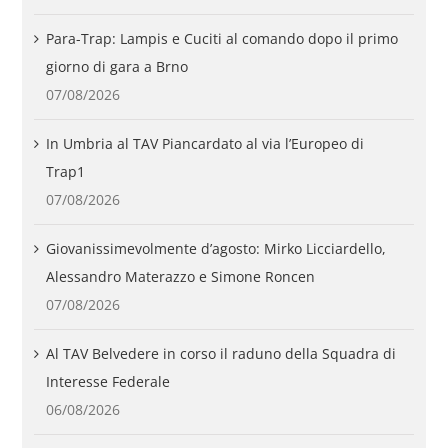
Para-Trap: Lampis e Cuciti al comando dopo il primo
giorno di gara a Brno
07/08/2026
In Umbria al TAV Piancardato al via l’Europeo di
Trap1
07/08/2026
Giovanissimevolmente d’agosto: Mirko Licciardello,
Alessandro Materazzo e Simone Roncen
07/08/2026
Al TAV Belvedere in corso il raduno della Squadra di
Interesse Federale
06/08/2026