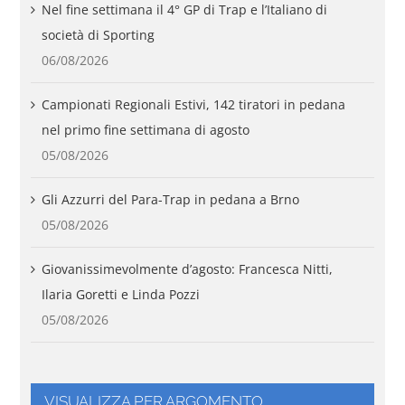
Nel fine settimana il 4° GP di Trap e l’Italiano di
società di Sporting
06/08/2026
Campionati Regionali Estivi, 142 tiratori in pedana
nel primo fine settimana di agosto
05/08/2026
Gli Azzurri del Para-Trap in pedana a Brno
05/08/2026
Giovanissimevolmente d’agosto: Francesca Nitti,
Ilaria Goretti e Linda Pozzi
05/08/2026
VISUALIZZA PER ARGOMENTO