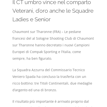
Il CT umbro vince nel comparto
Veterani, d’oro anche le Squadre
Ladies e Senior
Chaumont sur Tharonne (FRA) – Le pedane
francesi del al Sologne Shooting Club di Chaumont
sur Tharonne hanno decretato i nuovi Campioni
Europei di Compak Sporting e l’Italia, come
sempre, ha ben figurato.
La Squadra Azzurra del Commissario Tecnico
Veniero Spada ha concluso la trasferta con un
ricco bottino: tre Titoli Continentali, due medaglie
d’argento ed una di bronzo.
Il risultato più importante è arrivato proprio dal