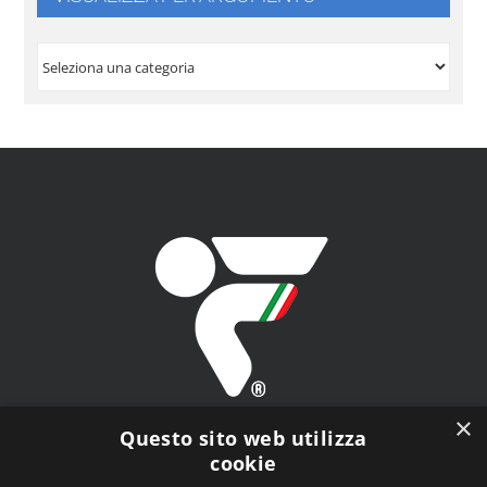
VISUALIZZA
PER
ARGOMENTO
×
Questo sito web utilizza
cookie