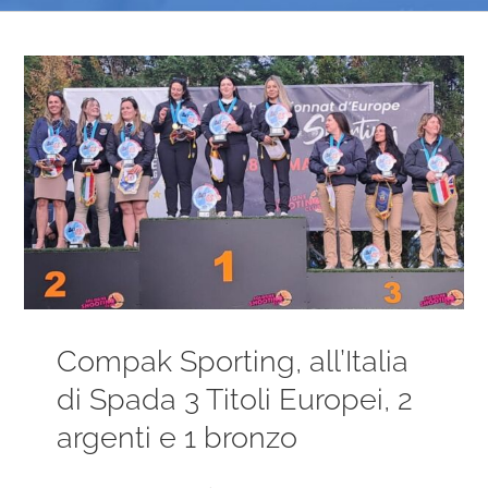
Ingrandisci
immagine
Compak Sporting, all’Italia
di Spada 3 Titoli Europei, 2
argenti e 1 bronzo