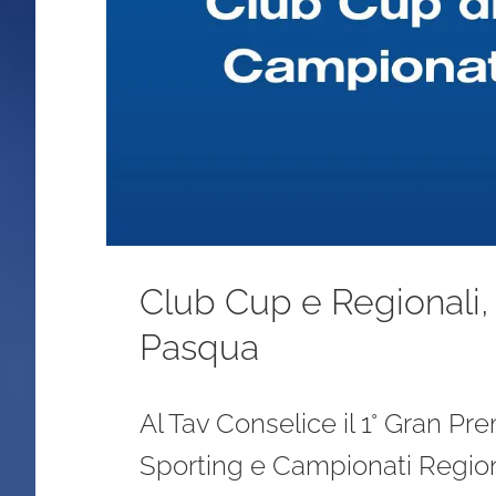
Club Cup e Regionali,
Pasqua
Al Tav Conselice il 1° Gran 
Sporting e Campionati Region