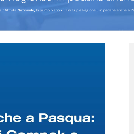
e
Attività Nazionale
In primo piano
Club Cup e Regionali, in pedana anche a 