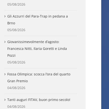
05/08/2026
Gli Azzurri del Para-Trap in pedana a
Brno
05/08/2026
Giovanissimevolmente d’agosto:
Francesca Nitti, Ilaria Goretti e Linda
Pozzi
05/08/2026
Fossa Olimpica: scocca l’ora del quarto
Gran Premio
04/08/2026
Tanti auguri FITAV, buon primo secolo!
04/08/2026