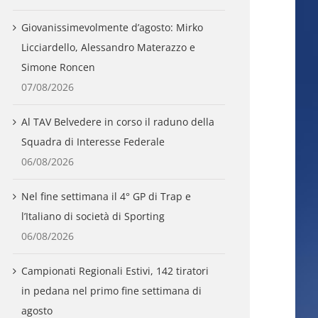
Giovanissimevolmente d’agosto: Mirko
Licciardello, Alessandro Materazzo e
Simone Roncen
07/08/2026
Al TAV Belvedere in corso il raduno della
Squadra di Interesse Federale
06/08/2026
Nel fine settimana il 4° GP di Trap e
l’Italiano di società di Sporting
06/08/2026
Campionati Regionali Estivi, 142 tiratori
in pedana nel primo fine settimana di
agosto