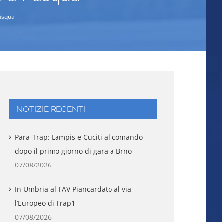
Pasqua
NOTIZIE RECENTI
Para-Trap: Lampis e Cuciti al comando
dopo il primo giorno di gara a Brno
07/08/2026
In Umbria al TAV Piancardato al via
l’Europeo di Trap1
07/08/2026