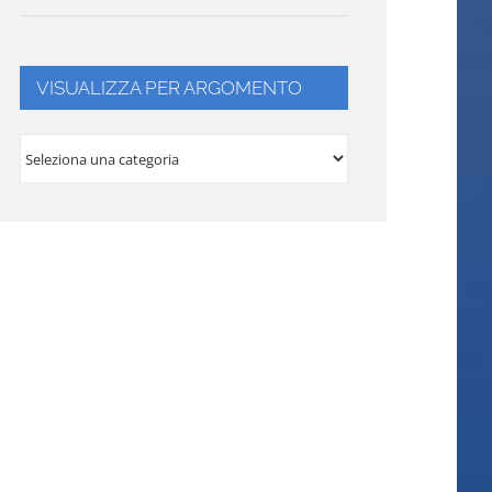
VISUALIZZA PER ARGOMENTO
VISUALIZZA
PER
ARGOMENTO