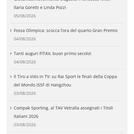
Ilaria Goretti e Linda Pozzi
05/08/2026
Fossa Olimpica: scocca l’ora del quarto Gran Premio
04/08/2026
Tanti auguri FITAV, buon primo secolo!
04/08/2026
Il Tiro a Volo in TV: su Rai Sport le finali della Coppa
del Mondo ISSF di Hangzhou
03/08/2026
Compak Sporting, al TAV Vetralla assegnati i Titoli
Italiani 2026
03/08/2026