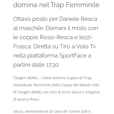
domina nel Trap Femminile
Ottavo posto per Daniele Resca
al maschile. Domani il misto con
le coppie Rossi-Resca e Iezzi-
Frasca. Diretta su Tiro a Volo Tv
nella piattaforma SportFace a
partire dalle 17.30
Tangeri (MAR) – L’Italia domina la gara di Trap
individuale femminile della Coppa del Mondo ISSF
di Tangeri (MAR) con l’oro di Erica Sessa e l’argento
di Jessica Rossi.
Sessa, ventisettenne di Cava de’ Tirreni (SA) e