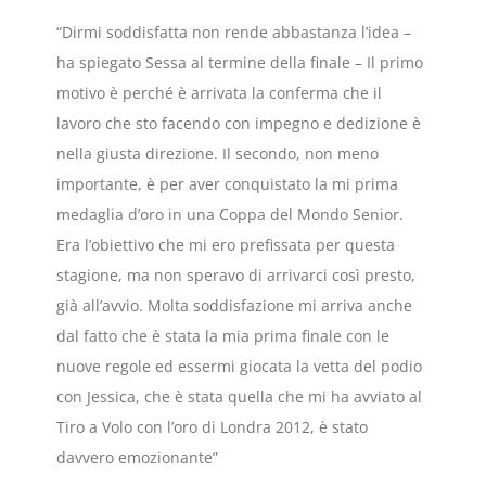
“Dirmi soddisfatta non rende abbastanza l’idea –
ha spiegato Sessa al termine della finale – Il primo
motivo è perché è arrivata la conferma che il
lavoro che sto facendo con impegno e dedizione è
nella giusta direzione. Il secondo, non meno
importante, è per aver conquistato la mi prima
medaglia d’oro in una Coppa del Mondo Senior.
Era l’obiettivo che mi ero prefissata per questa
stagione, ma non speravo di arrivarci così presto,
già all’avvio. Molta soddisfazione mi arriva anche
dal fatto che è stata la mia prima finale con le
nuove regole ed essermi giocata la vetta del podio
con Jessica, che è stata quella che mi ha avviato al
Tiro a Volo con l’oro di Londra 2012, è stato
davvero emozionante”