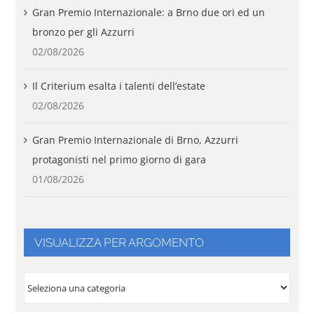
Gran Premio Internazionale: a Brno due ori ed un
bronzo per gli Azzurri
02/08/2026
Il Criterium esalta i talenti dell’estate
02/08/2026
Gran Premio Internazionale di Brno, Azzurri
protagonisti nel primo giorno di gara
01/08/2026
VISUALIZZA PER ARGOMENTO
VISUALIZZA
PER