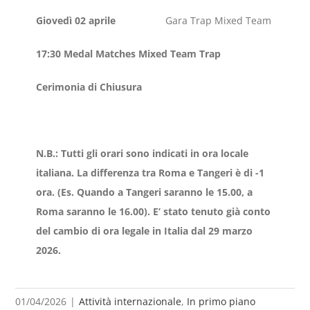
Giovedì 02 aprile
Gara Trap Mixed Team
17:30 Medal Matches Mixed Team Trap
Cerimonia di Chiusura
N.B.: Tutti gli orari sono indicati in ora locale
italiana. La differenza tra Roma e Tangeri è di -1
ora. (Es. Quando a Tangeri saranno le 15.00, a
Roma saranno le 16.00). E’ stato tenuto già conto
del cambio di ora legale in Italia dal 29 marzo
2026.
01/04/2026
|
Attività internazionale
,
In primo piano