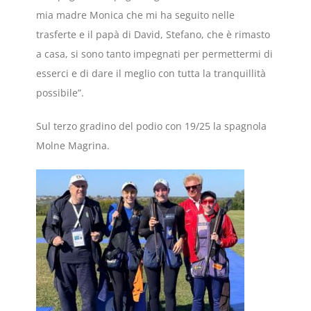
mia madre Monica che mi ha seguito nelle
trasferte e il papà di David, Stefano, che è rimasto
a casa, si sono tanto impegnati per permettermi di
esserci e di dare il meglio con tutta la tranquillità
possibile”.
Sul terzo gradino del podio con 19/25 la spagnola
Molne Magrina.