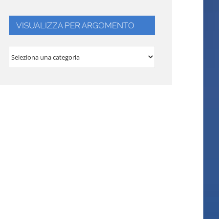
VISUALIZZA PER ARGOMENTO
VISUALIZZA
PER
ARGOMENTO