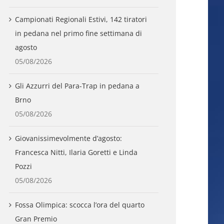
Campionati Regionali Estivi, 142 tiratori
in pedana nel primo fine settimana di
agosto
05/08/2026
Gli Azzurri del Para-Trap in pedana a
Brno
05/08/2026
Giovanissimevolmente d’agosto:
Francesca Nitti, Ilaria Goretti e Linda
Pozzi
05/08/2026
Fossa Olimpica: scocca l’ora del quarto
Gran Premio