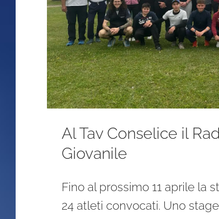
Al Tav Conselice il R
Giovanile
Fino al prossimo 11 aprile la s
24 atleti convocati. Uno stage