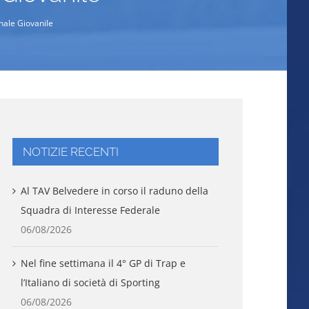
nale Giovanile
NOTIZIE RECENTI
Al TAV Belvedere in corso il raduno della
Squadra di Interesse Federale
06/08/2026
Nel fine settimana il 4° GP di Trap e
l’Italiano di società di Sporting
06/08/2026