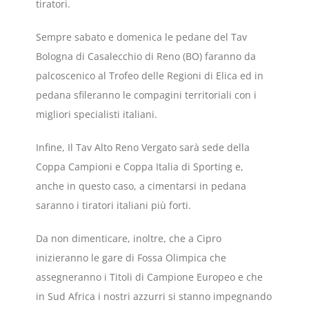
tiratori.
Sempre sabato e domenica le pedane del Tav
Bologna di Casalecchio di Reno (BO) faranno da
palcoscenico al Trofeo delle Regioni di Elica ed in
pedana sfileranno le compagini territoriali con i
migliori specialisti italiani.
Infine, Il Tav Alto Reno Vergato sarà sede della
Coppa Campioni e Coppa Italia di Sporting e,
anche in questo caso, a cimentarsi in pedana
saranno i tiratori italiani più forti.
Da non dimenticare, inoltre, che a Cipro
inizieranno le gare di Fossa Olimpica che
assegneranno i Titoli di Campione Europeo e che
in Sud Africa i nostri azzurri si stanno impegnando