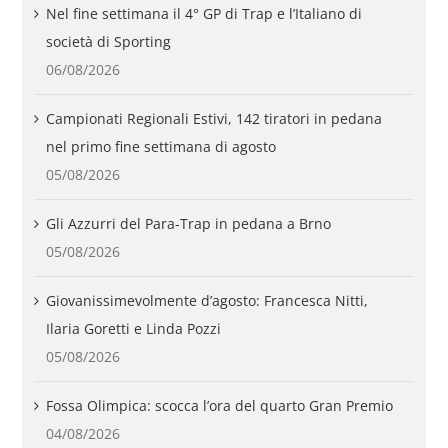
Nel fine settimana il 4° GP di Trap e l’Italiano di
società di Sporting
06/08/2026
Campionati Regionali Estivi, 142 tiratori in pedana
nel primo fine settimana di agosto
05/08/2026
Gli Azzurri del Para-Trap in pedana a Brno
05/08/2026
Giovanissimevolmente d’agosto: Francesca Nitti,
Ilaria Goretti e Linda Pozzi
05/08/2026
Fossa Olimpica: scocca l’ora del quarto Gran Premio
04/08/2026