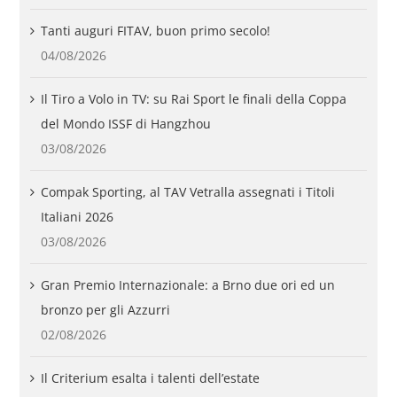
Tanti auguri FITAV, buon primo secolo!
04/08/2026
Il Tiro a Volo in TV: su Rai Sport le finali della Coppa
del Mondo ISSF di Hangzhou
03/08/2026
Compak Sporting, al TAV Vetralla assegnati i Titoli
Italiani 2026
03/08/2026
Gran Premio Internazionale: a Brno due ori ed un
bronzo per gli Azzurri
02/08/2026
Il Criterium esalta i talenti dell’estate