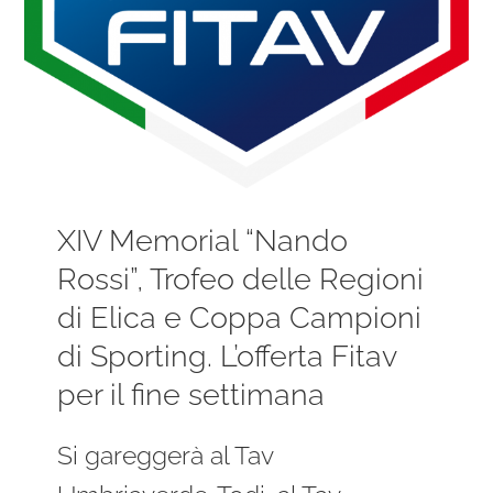
XIV Memorial “Nando
Rossi”, Trofeo delle Regioni
di Elica e Coppa Campioni
di Sporting. L’offerta Fitav
per il fine settimana
Si gareggerà al Tav