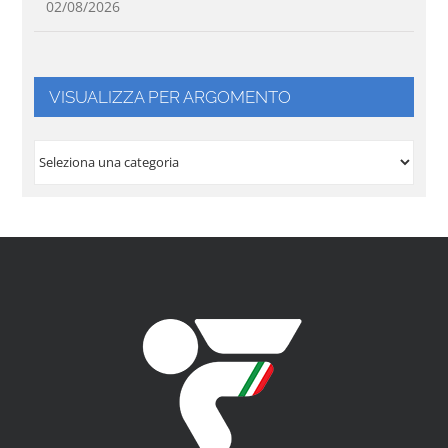
02/08/2026
VISUALIZZA PER ARGOMENTO
VISUALIZZA
PER
ARGOMENTO