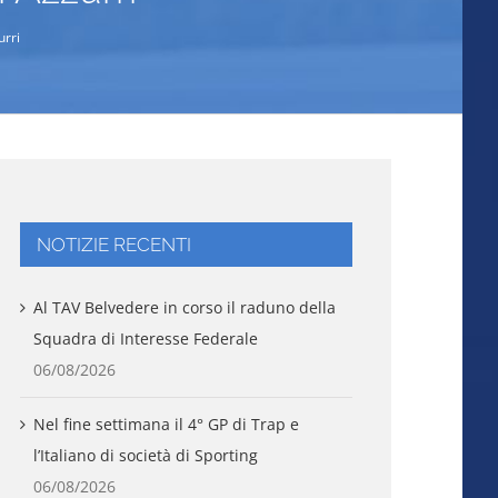
urri
NOTIZIE RECENTI
Al TAV Belvedere in corso il raduno della
Squadra di Interesse Federale
06/08/2026
Nel fine settimana il 4° GP di Trap e
l’Italiano di società di Sporting
06/08/2026