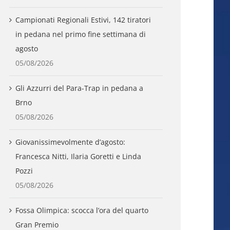
Campionati Regionali Estivi, 142 tiratori
in pedana nel primo fine settimana di
agosto
05/08/2026
Gli Azzurri del Para-Trap in pedana a
Brno
05/08/2026
Giovanissimevolmente d’agosto:
Francesca Nitti, Ilaria Goretti e Linda
Pozzi
05/08/2026
Fossa Olimpica: scocca l’ora del quarto
Gran Premio