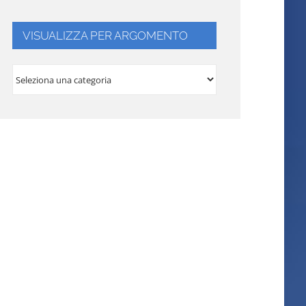
VISUALIZZA PER ARGOMENTO
VISUALIZZA
PER
ARGOMENTO