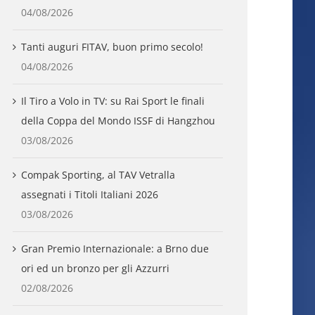
04/08/2026
Tanti auguri FITAV, buon primo secolo!
04/08/2026
Il Tiro a Volo in TV: su Rai Sport le finali
della Coppa del Mondo ISSF di Hangzhou
03/08/2026
Compak Sporting, al TAV Vetralla
assegnati i Titoli Italiani 2026
03/08/2026
Gran Premio Internazionale: a Brno due
ori ed un bronzo per gli Azzurri
02/08/2026