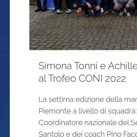
Simona Tonni e Achille
al Trofeo CONI 2022
La settima edizione della man
Piemonte a livello di squadra:
Coordinatore nazionale del Se
Santolo e dei coach Pino Facc