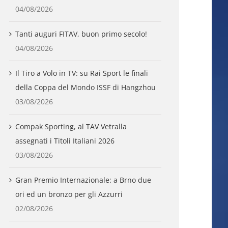
04/08/2026
Tanti auguri FITAV, buon primo secolo!
04/08/2026
Il Tiro a Volo in TV: su Rai Sport le finali
della Coppa del Mondo ISSF di Hangzhou
03/08/2026
Compak Sporting, al TAV Vetralla
assegnati i Titoli Italiani 2026
03/08/2026
Gran Premio Internazionale: a Brno due
ori ed un bronzo per gli Azzurri
02/08/2026