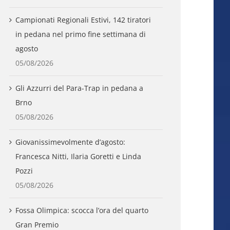
Campionati Regionali Estivi, 142 tiratori
in pedana nel primo fine settimana di
agosto
05/08/2026
Gli Azzurri del Para-Trap in pedana a
Brno
05/08/2026
Giovanissimevolmente d’agosto:
Francesca Nitti, Ilaria Goretti e Linda
Pozzi
05/08/2026
Fossa Olimpica: scocca l’ora del quarto
Gran Premio