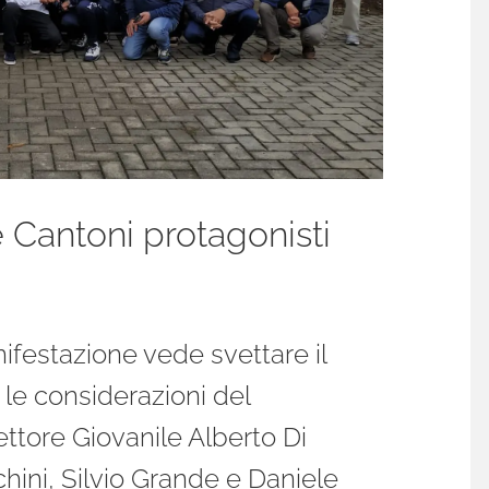
 Cantoni protagonisti
ifestazione vede svettare il
 le considerazioni del
ttore Giovanile Alberto Di
hini, Silvio Grande e Daniele