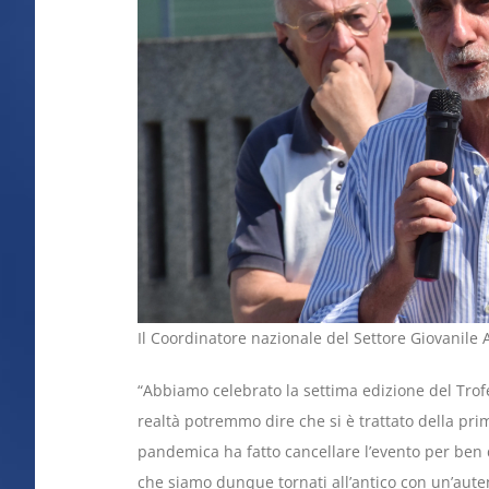
Il Coordinatore nazionale del Settore Giovanile 
“Abbiamo celebrato la settima edizione del Trof
realtà potremmo dire che si è trattato della pr
pandemica ha fatto cancellare l’evento per ben 
che siamo dunque tornati all’antico con un’autenti