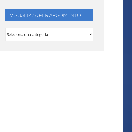
VISUALIZZA PER ARGOMENTO
VISUALIZZA
PER
ARGOMENTO