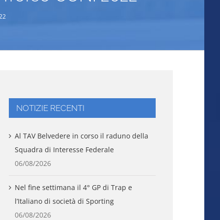
022
NOTIZIE RECENTI
Al TAV Belvedere in corso il raduno della
Squadra di Interesse Federale
06/08/2026
Nel fine settimana il 4° GP di Trap e
l’Italiano di società di Sporting
06/08/2026