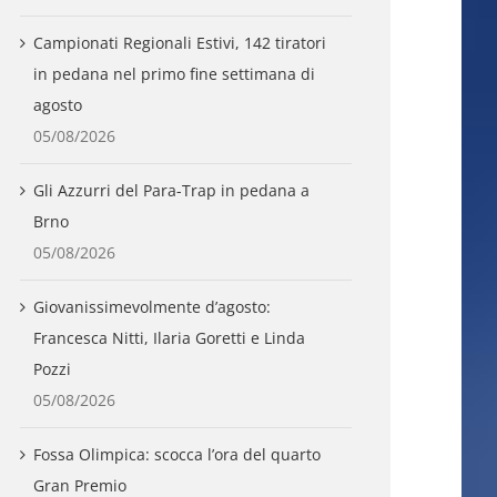
Campionati Regionali Estivi, 142 tiratori
in pedana nel primo fine settimana di
agosto
05/08/2026
Gli Azzurri del Para-Trap in pedana a
Brno
05/08/2026
Giovanissimevolmente d’agosto:
Francesca Nitti, Ilaria Goretti e Linda
Pozzi
05/08/2026
Fossa Olimpica: scocca l’ora del quarto
Gran Premio