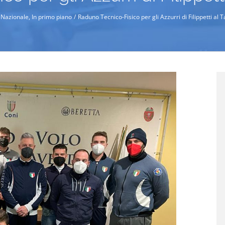
à Nazionale
In primo piano
Raduno Tecnico-Fisico per gli Azzurri di Filippetti a