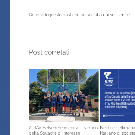
Condividi questo post con un social a cui sei iscritto!
Post correlati
Al TAV Belvedere in corso il raduno
Nel fine settimana
della Squadra di Interesse
l’Italiano di socie