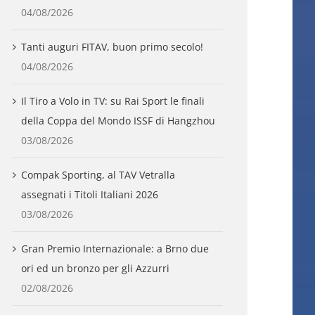
04/08/2026
Tanti auguri FITAV, buon primo secolo!
04/08/2026
Il Tiro a Volo in TV: su Rai Sport le finali
della Coppa del Mondo ISSF di Hangzhou
03/08/2026
Compak Sporting, al TAV Vetralla
assegnati i Titoli Italiani 2026
03/08/2026
Gran Premio Internazionale: a Brno due
ori ed un bronzo per gli Azzurri
02/08/2026