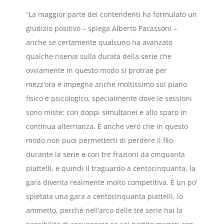
“La maggior parte dei contendenti ha formulato un
giudizio positivo – spiega Alberto Pacassoni –
anche se certamente qualcuno ha avanzato
qualche riserva sulla durata della serie che
ovviamente in questo modo si protrae per
mezz’ora e impegna anche moltissimo sul piano
fisico e psicologico, specialmente dove le sessioni
sono miste: con doppi simultanei e allo sparo in
continua alternanza. È anche vero che in questo
modo non puoi permetterti di perdere il filo
durante la serie e con tre frazioni da cinquanta
piattelli, e quindi il traguardo a centocinquanta, la
gara diventa realmente molto competitiva. È un po’
spietata una gara a centocinquanta piattelli, lo
ammetto, perché nell’arco delle tre serie hai la