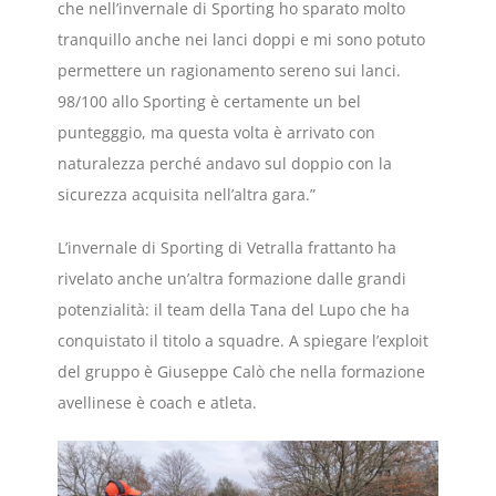
che nell’invernale di Sporting ho sparato molto
tranquillo anche nei lanci doppi e mi sono potuto
permettere un ragionamento sereno sui lanci.
98/100 allo Sporting è certamente un bel
puntegggio, ma questa volta è arrivato con
naturalezza perché andavo sul doppio con la
sicurezza acquisita nell’altra gara.”
L’invernale di Sporting di Vetralla frattanto ha
rivelato anche un’altra formazione dalle grandi
potenzialità: il team della Tana del Lupo che ha
conquistato il titolo a squadre. A spiegare l’exploit
del gruppo è Giuseppe Calò che nella formazione
avellinese è coach e atleta.