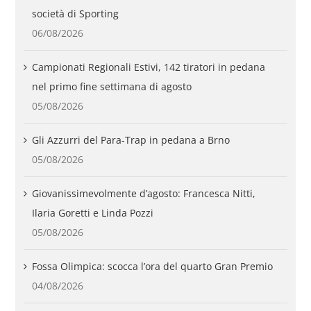
società di Sporting
06/08/2026
Campionati Regionali Estivi, 142 tiratori in pedana
nel primo fine settimana di agosto
05/08/2026
Gli Azzurri del Para-Trap in pedana a Brno
05/08/2026
Giovanissimevolmente d’agosto: Francesca Nitti,
Ilaria Goretti e Linda Pozzi
05/08/2026
Fossa Olimpica: scocca l’ora del quarto Gran Premio
04/08/2026