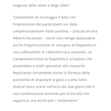
esigenze delle atlete e degli atleti.”
“Certamente mi incoraggia il fatto che
l’impressione dei partecipanti sia stata
complessivamente molto positiva, – precisa ancora
Alberto Pacassoni – tant’è che ritengo ipotizzabile
anche l’organizzazione di una gara di Doppietto in
una collocazione di calendario più avanzata: un
Campionato estivo di Doppietto è un’ipotesi che
piacerebbe a molti specialisti del comparto.
Replicando certamente anche la formula della
possibilità di disputare la gara a scelta nelle
diverse fasce orarie nell’arco dei due giorni che è
una combinazione vincente per la Società che
organizza, ma anche per i contendenti.”