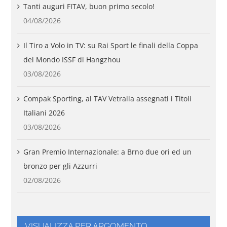
Tanti auguri FITAV, buon primo secolo!
04/08/2026
Il Tiro a Volo in TV: su Rai Sport le finali della Coppa
del Mondo ISSF di Hangzhou
03/08/2026
Compak Sporting, al TAV Vetralla assegnati i Titoli
Italiani 2026
03/08/2026
Gran Premio Internazionale: a Brno due ori ed un
bronzo per gli Azzurri
02/08/2026
VISUALIZZA PER ARGOMENTO