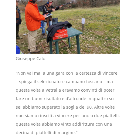
Giuseppe Calò
“Non vai mai a una gara con la certezza di vincere
– spiega il selezionatore campano-toscano – ma
questa volta a Vetralla eravamo convinti di poter
fare un buon risultato e d’altronde in quattro su
sei abbiamo superato la soglia del 90. Altre volte
non siamo riusciti a vincere per uno o due piattelli,
questa volta abbiamo vinto addirittura con una
decina di piattelli di margine.”