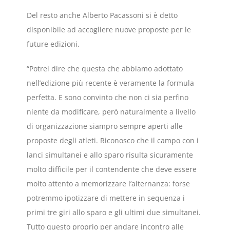
Del resto anche Alberto Pacassoni si è detto
disponibile ad accogliere nuove proposte per le
future edizioni.
“Potrei dire che questa che abbiamo adottato
nell’edizione più recente è veramente la formula
perfetta. E sono convinto che non ci sia perfino
niente da modificare, però naturalmente a livello
di organizzazione siampro sempre aperti alle
proposte degli atleti. Riconosco che il campo con i
lanci simultanei e allo sparo risulta sicuramente
molto difficile per il contendente che deve essere
molto attento a memorizzare l’alternanza: forse
potremmo ipotizzare di mettere in sequenza i
primi tre giri allo sparo e gli ultimi due simultanei.
Tutto questo proprio per andare incontro alle