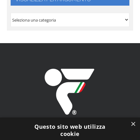
VISUALIZZA
PER
ARGOMENTO
×
Questo sito web utilizza
cookie