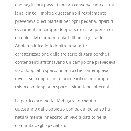
che negli anni passati ancora conservavano alcuni
lanci singoli. Inoltre quest’anno il regolamento
prevedeva dieci piattelli per ogni pedana, ripartiti
ovviamente in cinque doppi, per una sequenza di
complessivi cinquanta piattelli per ogni serie.
Abbiamo introdotto inoltre una forte
caratterizzazione delle tre serie di gara perché i
contendenti affrontavano un campo che prevedeva
solo doppi allo sparo, un altro che contemplava
invece solo doppi simultanei e infine un campo
misto con doppi allo sparo e simultanei alternati.”
La particolare modalità di gara introdotta
quest’anno dal Doppietto Compak a Rio Salso ha
naturalmente innescato un vivo dibattito nella
comunità degli specialisti.