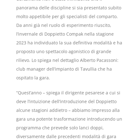
panorama delle discipline si sia presentato subito
molto appetibile per gli specialisti del comparto.
Da anni già nel ruolo di esperimento riuscito,
l’invernale di Doppietto Compak nella stagione
2023 ha individuato la sua definitiva modalità e ha
proposto uno spettacolo agonistico di grande
rilievo. Lo spiega nel dettaglio Alberto Pacassoni:
club manager dell’impianto di Tavullia che ha
ospitato la gara.
“Quest’anno – spiega il dirigente pesarese a cui si
deve l’intuizione dell’introduzione del Doppietto
alcune stagioni addietro – abbiamo impresso alla
gara una potente trasformazione introducendo un
programma che prevede solo lanci doppi,
diversamente dalle precedenti modalità di gara