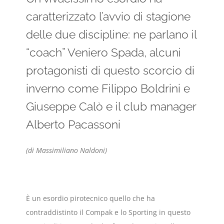
caratterizzato l’avvio di stagione
delle due discipline: ne parlano il
“coach” Veniero Spada, alcuni
protagonisti di questo scorcio di
inverno come Filippo Boldrini e
Giuseppe Calò e il club manager
Alberto Pacassoni
(di Massimiliano Naldoni)
È un esordio pirotecnico quello che ha
contraddistinto il Compak e lo Sporting in questo