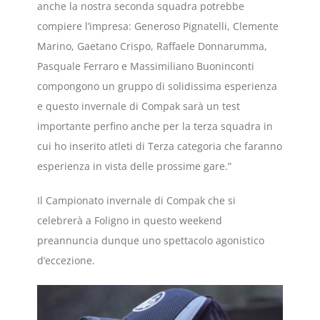
anche la nostra seconda squadra potrebbe
compiere l’impresa: Generoso Pignatelli, Clemente
Marino, Gaetano Crispo, Raffaele Donnarumma,
Pasquale Ferraro e Massimiliano Buoninconti
compongono un gruppo di solidissima esperienza
e questo invernale di Compak sarà un test
importante perfino anche per la terza squadra in
cui ho inserito atleti di Terza categoria che faranno
esperienza in vista delle prossime gare.”
Il Campionato invernale di Compak che si
celebrerà a Foligno in questo weekend
preannuncia dunque uno spettacolo agonistico
d’eccezione.