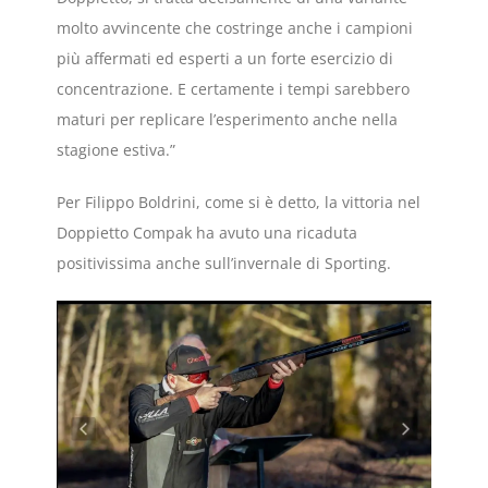
molto avvincente che costringe anche i campioni
più affermati ed esperti a un forte esercizio di
concentrazione. E certamente i tempi sarebbero
maturi per replicare l’esperimento anche nella
stagione estiva.”
Per Filippo Boldrini, come si è detto, la vittoria nel
Doppietto Compak ha avuto una ricaduta
positivissima anche sull’invernale di Sporting.