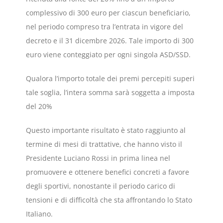
complessivo di 300 euro per ciascun beneficiario,
nel periodo compreso tra l’entrata in vigore del
decreto e il 31 dicembre 2026. Tale importo di 300
euro viene conteggiato per ogni singola ASD/SSD.
Qualora l’importo totale dei premi percepiti superi
tale soglia, l’intera somma sarà soggetta a imposta
del 20%
Questo importante risultato è stato raggiunto al
termine di mesi di trattative, che hanno visto il
Presidente Luciano Rossi in prima linea nel
promuovere e ottenere benefici concreti a favore
degli sportivi, nonostante il periodo carico di
tensioni e di difficoltà che sta affrontando lo Stato
Italiano.