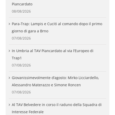
Piancardato
08/08/2026
Para-Trap: Lampis e Cuciti al comando dopo il primo
giorno di gara a Brno
07/08/2026
In Umbria al TAV Piancardato al via l’Europeo di
Trap1
07/08/2026
Giovanissimevolmente d’agosto: Mirko Licciardello,
Alessandro Materazzo e Simone Roncen
07/08/2026
Al TAV Belvedere in corso il raduno della Squadra di
Interesse Federale