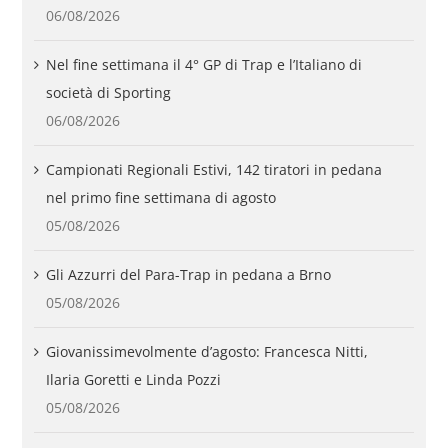
06/08/2026
Nel fine settimana il 4° GP di Trap e l’Italiano di
società di Sporting
06/08/2026
Campionati Regionali Estivi, 142 tiratori in pedana
nel primo fine settimana di agosto
05/08/2026
Gli Azzurri del Para-Trap in pedana a Brno
05/08/2026
Giovanissimevolmente d’agosto: Francesca Nitti,
Ilaria Goretti e Linda Pozzi
05/08/2026