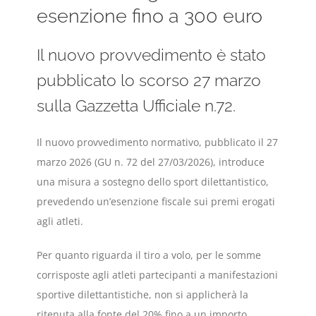
esenzione fino a 300 euro
Il nuovo provvedimento è stato
pubblicato lo scorso 27 marzo
sulla Gazzetta Ufficiale n.72.
Il nuovo provvedimento normativo, pubblicato il 27
marzo 2026 (GU n. 72 del 27/03/2026), introduce
una misura a sostegno dello sport dilettantistico,
prevedendo un’esenzione fiscale sui premi erogati
agli atleti.
Per quanto riguarda il tiro a volo, per le somme
corrisposte agli atleti partecipanti a manifestazioni
sportive dilettantistiche, non si applicherà la
ritenuta alla fonte del 20% fino a un importo