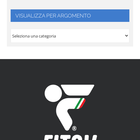
VISUALIZZA PER ARGOMENTO
VISUALIZZA
PER
ARGOMENTO